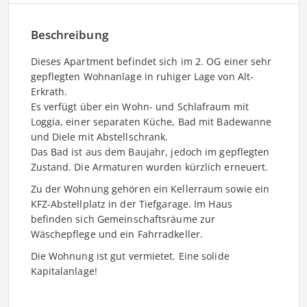
Beschreibung
Dieses Apartment befindet sich im 2. OG einer sehr
gepflegten Wohnanlage in ruhiger Lage von Alt-
Erkrath.
Es verfügt über ein Wohn- und Schlafraum mit
Loggia, einer separaten Küche, Bad mit Badewanne
und Diele mit Abstellschrank.
Das Bad ist aus dem Baujahr, jedoch im gepflegten
Zustand. Die Armaturen wurden kürzlich erneuert.
Zu der Wohnung gehören ein Kellerraum sowie ein
KFZ-Abstellplatz in der Tiefgarage. Im Haus
befinden sich Gemeinschaftsräume zur
Wäschepflege und ein Fahrradkeller.
Die Wohnung ist gut vermietet. Eine solide
Kapitalanlage!