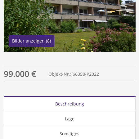
Bilder anzeigen (8)
99.000 €
Objekt-Nr.: 66358-P2022
Beschreibung
Lage
Sonstiges