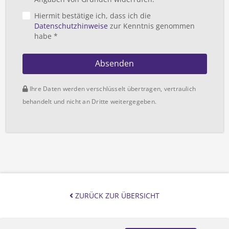
Hiermit bestätige ich, dass ich die
Datenschutzhinweise
zur Kenntnis genommen
habe *
Absenden
Ihre Daten werden verschlüsselt übertragen, vertraulich
behandelt und nicht an Dritte weitergegeben.
ZURÜCK ZUR ÜBERSICHT