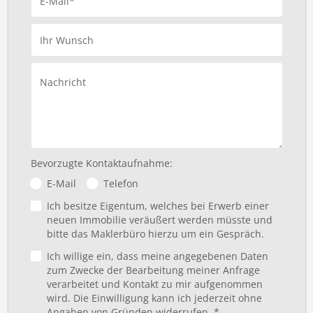
E-Mail*
Ihr Wunsch
Nachricht
Bevorzugte Kontaktaufnahme:
E-Mail
Telefon
Ich besitze Eigentum, welches bei Erwerb einer
neuen Immobilie veräußert werden müsste und
bitte das Maklerbüro hierzu um ein Gespräch.
Ich willige ein, dass meine angegebenen Daten
zum Zwecke der Bearbeitung meiner Anfrage
verarbeitet und Kontakt zu mir aufgenommen
wird. Die Einwilligung kann ich jederzeit ohne
Angaben von Gründen widerrufen. *