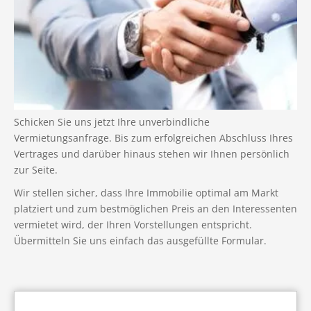
Schicken Sie uns jetzt Ihre unverbindliche
Vermietungsanfrage. Bis zum erfolgreichen Abschluss Ihres
Vertrages und darüber hinaus stehen wir Ihnen persönlich
zur Seite.
Wir stellen sicher, dass Ihre Immobilie optimal am Markt
platziert und zum bestmöglichen Preis an den Interessenten
vermietet wird, der Ihren Vorstellungen entspricht.
Übermitteln Sie uns einfach das ausgefüllte Formular.