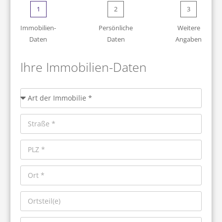
1
2
3
Immobilien-
Persönliche
Weitere
Daten
Daten
Angaben
Ihre Immobilien-Daten