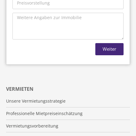
Weiter
VERMIETEN
Unsere Vermietungsstrategie
Professionelle Mietpreiseinschätzung
Vermietungsvorbereitung