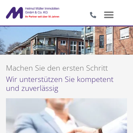
Machen Sie den ersten Schritt
Wir unterstützen Sie kompetent
und zuverlässig