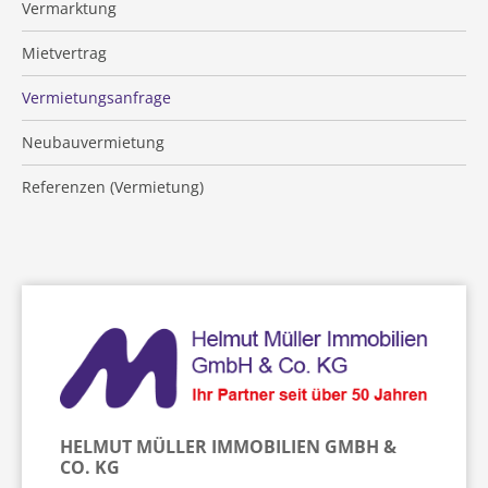
Vermarktung
Mietvertrag
Vermietungsanfrage
Neubauvermietung
Referenzen (Vermietung)
HELMUT MÜLLER IMMOBILIEN GMBH &
CO. KG