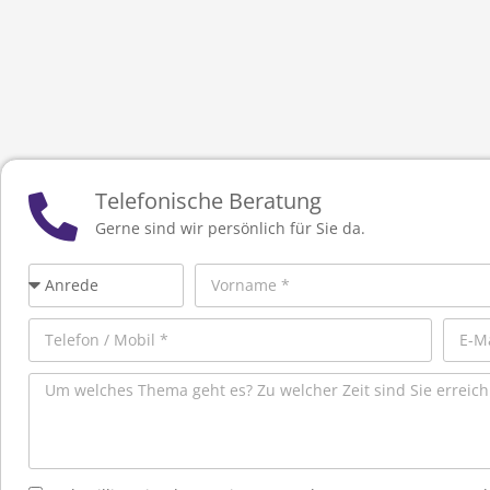
Telefonische Beratung
Gerne sind wir persönlich für Sie da.