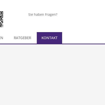
Sie haben Fragen?
EN
RATGEBER
KONTAKT