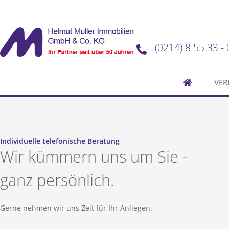
(0214) 8 55 33 - 
VER
Individuelle telefonische Beratung
Wir kümmern uns um Sie -
ganz persönlich.
Gerne nehmen wir uns Zeit für Ihr Anliegen.