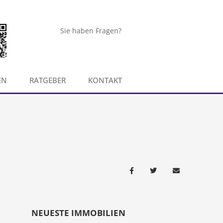
Sie haben Fragen?
EN
RATGEBER
KONTAKT
NEUESTE IMMOBILIEN