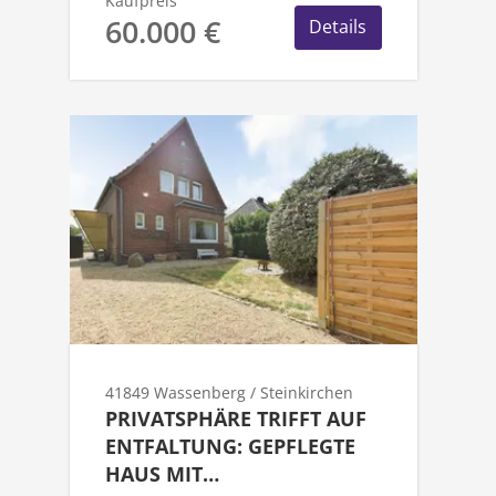
Kaufpreis
60.000 €
Details
41849 Wassenberg / Steinkirchen
PRIVATSPHÄRE TRIFFT AUF
ENTFALTUNG: GEPFLEGTE
HAUS MIT