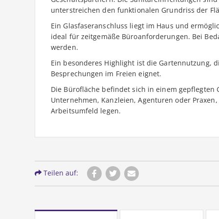
unterstreichen den funktionalen Grundriss der Fl
Ein Glasfaseranschluss liegt im Haus und ermögli
ideal für zeitgemäße Büroanforderungen. Bei Beda
werden.
Ein besonderes Highlight ist die Gartennutzung, d
Besprechungen im Freien eignet.
Die Bürofläche befindet sich in einem gepflegten
Unternehmen, Kanzleien, Agenturen oder Praxen, 
Arbeitsumfeld legen.
Teilen auf: