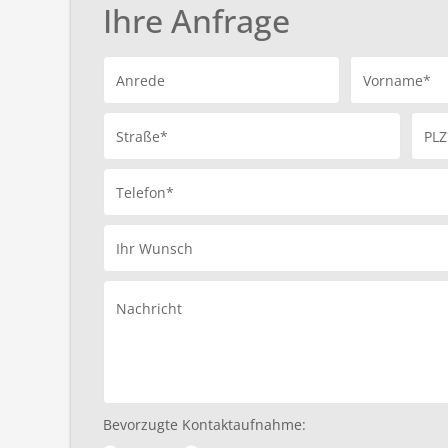
Ihre Anfrage
Anrede
Vorname*
Straße*
PLZ
Telefon*
Ihr Wunsch
Nachricht
Bevorzugte Kontaktaufnahme: