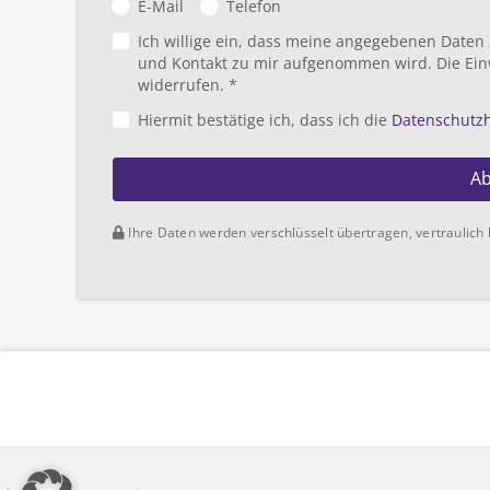
E-Mail
Telefon
Ich willige ein, dass meine angegebenen Daten
und Kontakt zu mir aufgenommen wird. Die Ein
widerrufen. *
Hiermit bestätige ich, dass ich die
Datenschutz
A
Ihre Daten werden verschlüsselt übertragen, vertraulich 