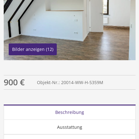
Bilder anzeigen (12)
900 €
Objekt-Nr.: 20014-WW-H-5359M
Beschreibung
Ausstattung