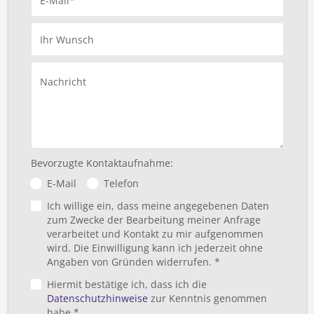
E-Mail*
Ihr Wunsch
Nachricht
Bevorzugte Kontaktaufnahme:
E-Mail
Telefon
Ich willige ein, dass meine angegebenen Daten
zum Zwecke der Bearbeitung meiner Anfrage
verarbeitet und Kontakt zu mir aufgenommen
wird. Die Einwilligung kann ich jederzeit ohne
Angaben von Gründen widerrufen. *
Hiermit bestätige ich, dass ich die
Datenschutzhinweise
zur Kenntnis genommen
habe *