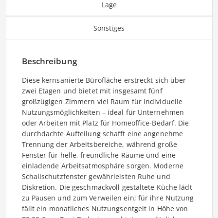
Lage
Sonstiges
Beschreibung
Diese kernsanierte Bürofläche erstreckt sich über
zwei Etagen und bietet mit insgesamt fünf
großzügigen Zimmern viel Raum für individuelle
Nutzungsmöglichkeiten – ideal für Unternehmen
oder Arbeiten mit Platz für Homeoffice-Bedarf. Die
durchdachte Aufteilung schafft eine angenehme
Trennung der Arbeitsbereiche, während große
Fenster für helle, freundliche Räume und eine
einladende Arbeitsatmosphäre sorgen. Moderne
Schallschutzfenster gewährleisten Ruhe und
Diskretion. Die geschmackvoll gestaltete Küche lädt
zu Pausen und zum Verweilen ein; für ihre Nutzung
fällt ein monatliches Nutzungsentgelt in Höhe von