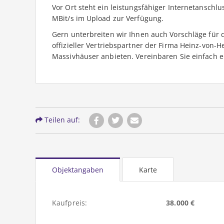
Vor Ort steht ein leistungsfähiger Internetanschl
MBit/s im Upload zur Verfügung.
Gern unterbreiten wir Ihnen auch Vorschläge für d
offizieller Vertriebspartner der Firma Heinz-von-
Massivhäuser anbieten. Vereinbaren Sie einfach 
Teilen auf:
Objektangaben
Karte
Kaufpreis:
38.000 €