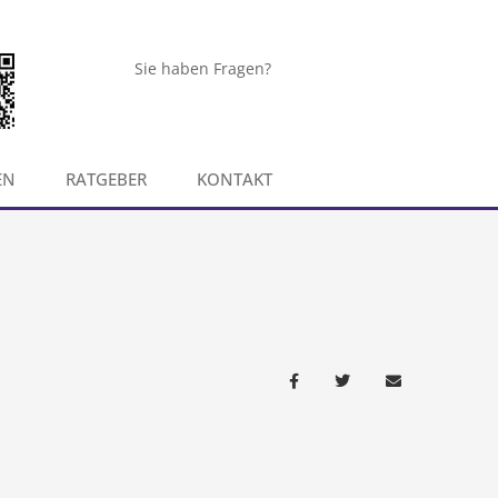
Sie haben Fragen?
EN
RATGEBER
KONTAKT