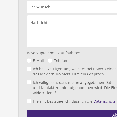
Ihr Wunsch
Nachricht
Bevorzugte Kontaktaufnahme:
E-Mail
Telefon
Ich besitze Eigentum, welches bei Erwerb eine
das Maklerbüro hierzu um ein Gespräch.
Ich willige ein, dass meine angegebenen Daten
und Kontakt zu mir aufgenommen wird. Die Ein
widerrufen. *
Hiermit bestätige ich, dass ich die
Datenschutz
A