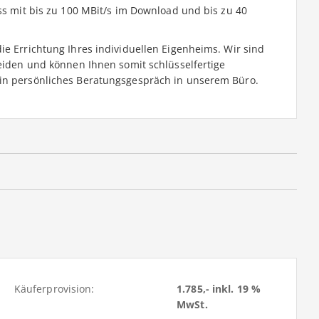
uss mit bis zu 100 MBit/s im Download und bis zu 40
ie Errichtung Ihres individuellen Eigenheims. Wir sind
Heiden und können Ihnen somit schlüsselfertige
ein persönliches Beratungsgespräch in unserem Büro.
Käuferprovision:
1.785,- inkl. 19 %
MwSt.