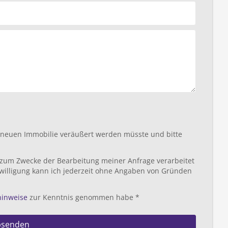
r neuen Immobilie veräußert werden müsste und bitte
 zum Zwecke der Bearbeitung meiner Anfrage verarbeitet
willigung kann ich jederzeit ohne Angaben von Gründen
hinweise
zur Kenntnis genommen habe *
bsenden