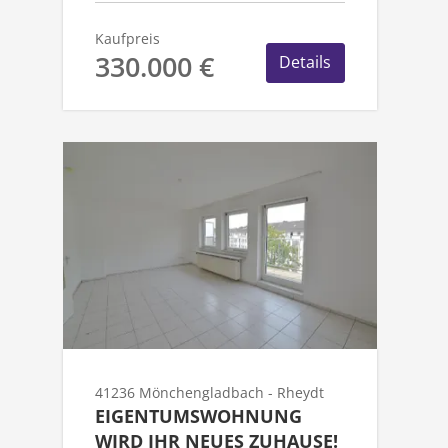
Kaufpreis
330.000 €
Details
41236 Mönchengladbach - Rheydt
EIGENTUMSWOHNUNG
WIRD IHR NEUES ZUHAUSE!