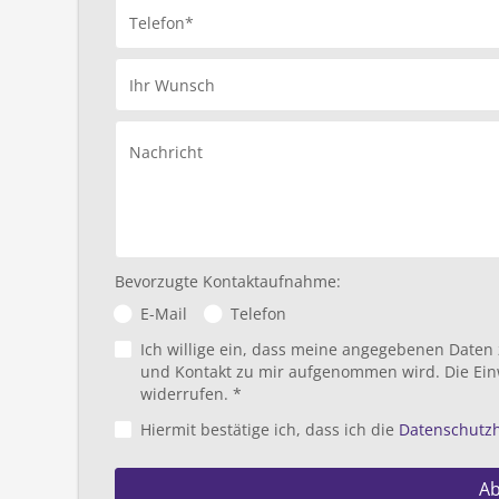
Telefon*
Ihr Wunsch
Nachricht
Bevorzugte Kontaktaufnahme:
E-Mail
Telefon
Ich willige ein, dass meine angegebenen Daten
und Kontakt zu mir aufgenommen wird. Die Ein
widerrufen. *
Hiermit bestätige ich, dass ich die
Datenschutz
A