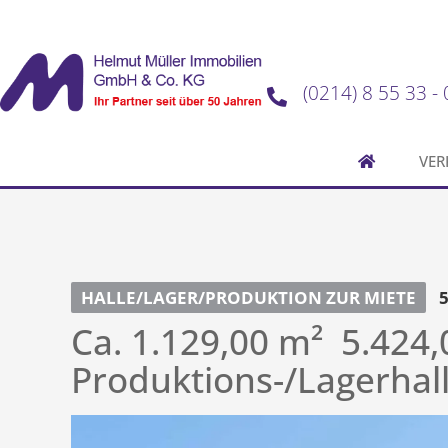
(0214) 8 55 33 - 
VER
HALLE/LAGER/PRODUKTION ZUR MIETE
Ca. 1.129,00 m²  5.424
Produktions-/Lagerhal