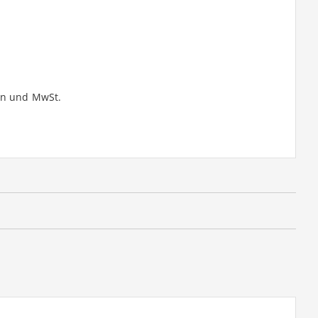
en und MwSt.