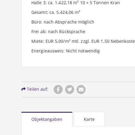
Halle 3: ca. 1.422,18 m² 10 + 5 Tonnen Kran
Gesamt: ca. 5.424,06 m²
Büro: nach Absprache möglich
Frei ab: nach Rücksprache
Miete: EUR 5,00/m² mtl. zzgl. EUR 1,50 Nebenkost
Energieausweis: Nicht notwendig
Teilen auf:
Objektangaben
Karte