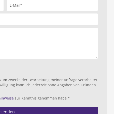
E-Mail*
 zum Zwecke der Bearbeitung meiner Anfrage verarbeitet
willigung kann ich jederzeit ohne Angaben von Gründen
hinweise
zur Kenntnis genommen habe *
bsenden