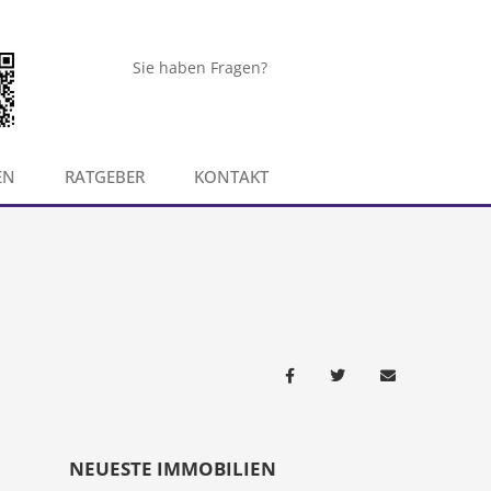
Sie haben Fragen?
EN
RATGEBER
KONTAKT
NEUESTE IMMOBILIEN