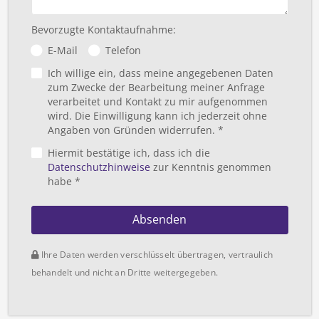
Bevorzugte Kontaktaufnahme:
E-Mail
Telefon
Ich willige ein, dass meine angegebenen Daten
zum Zwecke der Bearbeitung meiner Anfrage
verarbeitet und Kontakt zu mir aufgenommen
wird. Die Einwilligung kann ich jederzeit ohne
Angaben von Gründen widerrufen. *
Hiermit bestätige ich, dass ich die
Datenschutzhinweise
zur Kenntnis genommen
habe *
Absenden
Ihre Daten werden verschlüsselt übertragen, vertraulich
behandelt und nicht an Dritte weitergegeben.