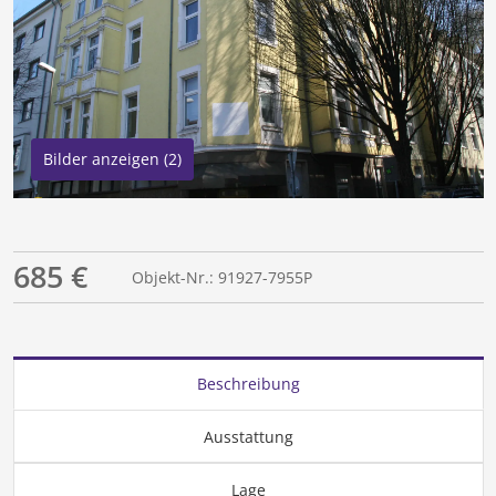
Bilder anzeigen (2)
685 €
Objekt-Nr.: 91927-7955P
Beschreibung
Ausstattung
Lage