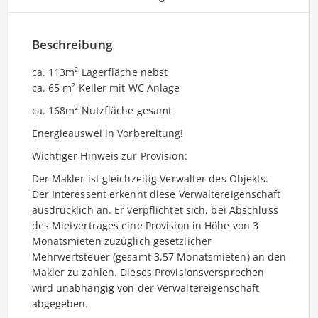
Beschreibung
ca. 113m² Lagerfläche nebst
ca. 65 m² Keller mit WC Anlage
ca. 168m² Nutzfläche gesamt
Energieauswei in Vorbereitung!
Wichtiger Hinweis zur Provision:
Der Makler ist gleichzeitig Verwalter des Objekts.
Der Interessent erkennt diese Verwaltereigenschaft
ausdrücklich an. Er verpflichtet sich, bei Abschluss
des Mietvertrages eine Provision in Höhe von 3
Monatsmieten zuzüglich gesetzlicher
Mehrwertsteuer (gesamt 3,57 Monatsmieten) an den
Makler zu zahlen. Dieses Provisionsversprechen
wird unabhängig von der Verwaltereigenschaft
abgegeben.