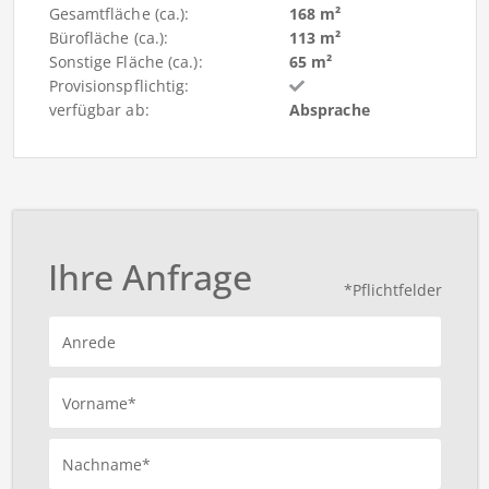
Gesamtfläche (ca.):
168 m²
Bürofläche (ca.):
113 m²
Sonstige Fläche (ca.):
65 m²
Provisionspflichtig:
verfügbar ab:
Absprache
Ihre Anfrage
*Pflichtfelder
Anrede
Vorname*
Nachname*