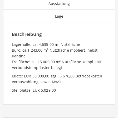
Ausstattung
Lage
Beschreibung
Lagerhalle: ca. 4.635,00 m² Nutzfläche
Büro: ca.1.243,00 m² Nutzfläche möbliert, nebst
Kantine
Freifläche: ca. 15.000,00 m² Nutzfläche kompl. mit
Verbundsteinpflaster belegt
Miete: EUR 30.000,00 zzgl. 6.676,00 Betriebskosten
Vorauszahlung, sowie MwSt.
Stellplätze: EUR 5.029,00