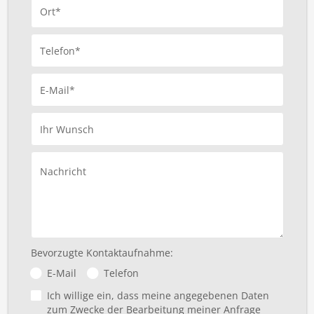
Ort*
Telefon*
E-Mail*
Ihr Wunsch
Nachricht
Bevorzugte Kontaktaufnahme:
E-Mail
Telefon
Ich willige ein, dass meine angegebenen Daten
zum Zwecke der Bearbeitung meiner Anfrage