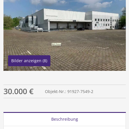
Bilder anzeigen (8)
30.000 €
Objekt-Nr.: 91927-7549-2
Beschreibung