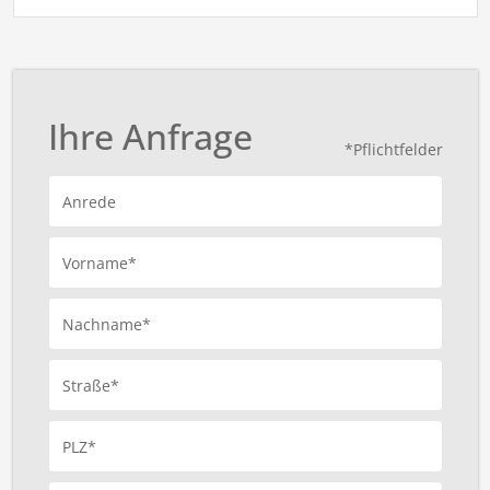
Ihre Anfrage
*Pflichtfelder
Anrede
Vorname*
Nachname*
Straße*
PLZ*