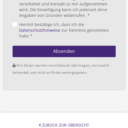
verarbeitet und Kontakt zu mir aufgenommen
wird. Die Einwilligung kann ich jederzeit ohne
Angaben von Gründen widerrufen. *
Hiermit bestätige ich, dass ich die
Datenschutzhinweise
zur Kenntnis genommen
habe *
Absenden
Ihre Daten werden verschlüsselt übertragen, vertraulich
behandelt und nicht an Dritte weitergegeben.
ZURÜCK ZUR ÜBERSICHT