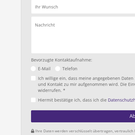
Ihr Wunsch
Nachricht
Bevorzugte Kontaktaufnahme:
E-Mail
Telefon
Ich willige ein, dass meine angegebenen Daten
und Kontakt zu mir aufgenommen wird. Die Ein
widerrufen. *
Hiermit bestätige ich, dass ich die
Datenschutz
A
Ihre Daten werden verschlüsselt übertragen, vertraulich 