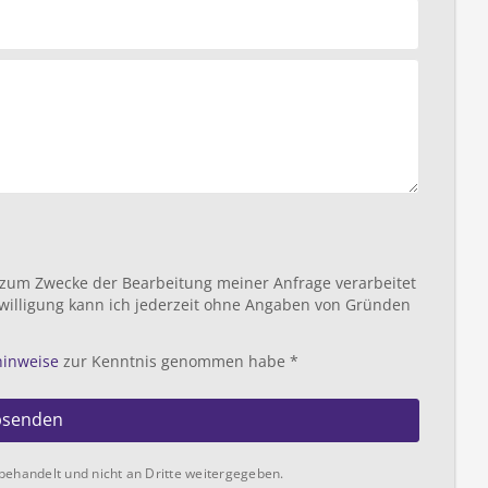
 zum Zwecke der Bearbeitung meiner Anfrage verarbeitet
willigung kann ich jederzeit ohne Angaben von Gründen
hinweise
zur Kenntnis genommen habe *
bsenden
behandelt und nicht an Dritte weitergegeben.