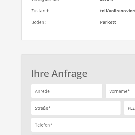
Zustand:
teil/vollrenovier
Boden:
Parkett
Ihre Anfrage
Anrede
Vorname*
Straße*
PLZ
Telefon*