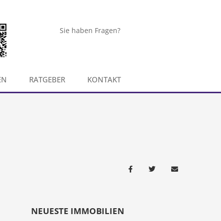
Sie haben Fragen?
EN
RATGEBER
KONTAKT
NEUESTE IMMOBILIEN