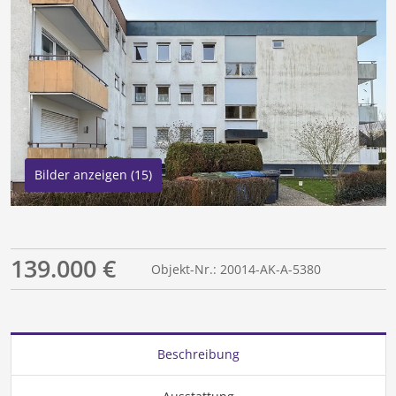
Bilder anzeigen (15)
139.000 €
Objekt-Nr.: 20014-AK-A-5380
Beschreibung