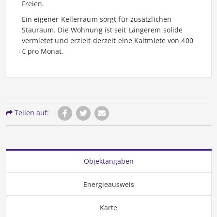
Freien.
Ein eigener Kellerraum sorgt für zusätzlichen
Stauraum. Die Wohnung ist seit Längerem solide
vermietet und erzielt derzeit eine Kaltmiete von 400
€ pro Monat.
Teilen auf:
Objektangaben
Energieausweis
Karte