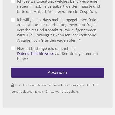
Ich besitze Eigentum, welches bei Erwerb einer
neuen Immobilie veräußert werden müsste und
bitte das Maklerbüro hierzu um ein Gespräch.
Ich willige ein, dass meine angegebenen Daten
zum Zwecke der Bearbeitung meiner Anfrage
verarbeitet und Kontakt zu mir aufgenommen
wird. Die Einwilligung kann ich jederzeit ohne
Angaben von Gründen widerrufen. *
Hiermit bestätige ich, dass ich die
Datenschutzhinweise
zur Kenntnis genommen
habe *
Absenden
Ihre Daten werden verschlüsselt übertragen, vertraulich
behandelt und nicht an Dritte weitergegeben.