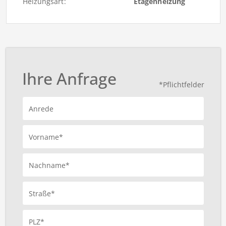
Heizungsart:
Etagenheizung
Ihre Anfrage
*Pflichtfelder
Anrede
Vorname*
Nachname*
Straße*
PLZ*