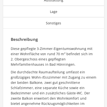
Ausstattung
Lage
Sonstiges
Beschreibung
Diese gepflegte 3-Zimmer-Eigentumswohnung mit
einer Wohnfläche von rund 70 m² befindet sich im
2. Obergeschoss eines gepflegten
Mehrfamilienhauses in Bad Hönningen.
Die durchdachte Raumaufteilung umfasst ein
großzügiges Wohn-/Esszimmer mit Zugang zu einem
der beiden Balkone, zwei gut geschnittene
Schlafzimmer, eine separate Küche sowie ein
Badezimmer und ein zusätzliches Gäste-WC. Der
zweite Balkon erweitert den Wohnkomfort und
bietet angenehme Rückzugsmöglichkeiten im