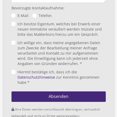
Bevorzugte Kontaktaufnahme:
E-Mail
Telefon
Ich besitze Eigentum, welches bei Erwerb einer
neuen Immobilie veräußert werden müsste und
bitte das Maklerbüro hierzu um ein Gespräch.
Ich willige ein, dass meine angegebenen Daten
zum Zwecke der Bearbeitung meiner Anfrage
verarbeitet und Kontakt zu mir aufgenommen
wird. Die Einwilligung kann ich jederzeit ohne
Angaben von Gründen widerrufen. *
Hiermit bestätige ich, dass ich die
Datenschutzhinweise
zur Kenntnis genommen
habe *
Absenden
Ihre Daten werden verschlüsselt übertragen, vertraulich
behandelt und nicht an Dritte weitergegeben.