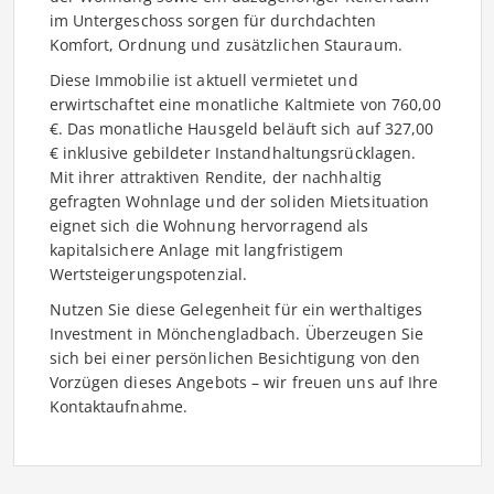
im Untergeschoss sorgen für durchdachten
Komfort, Ordnung und zusätzlichen Stauraum.
Diese Immobilie ist aktuell vermietet und
erwirtschaftet eine monatliche Kaltmiete von 760,00
€. Das monatliche Hausgeld beläuft sich auf 327,00
€ inklusive gebildeter Instandhaltungsrücklagen.
Mit ihrer attraktiven Rendite, der nachhaltig
gefragten Wohnlage und der soliden Mietsituation
eignet sich die Wohnung hervorragend als
kapitalsichere Anlage mit langfristigem
Wertsteigerungspotenzial.
Nutzen Sie diese Gelegenheit für ein werthaltiges
Investment in Mönchengladbach. Überzeugen Sie
sich bei einer persönlichen Besichtigung von den
Vorzügen dieses Angebots – wir freuen uns auf Ihre
Kontaktaufnahme.