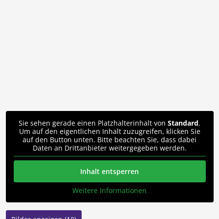
Sie sehen gerade einen Platzhalterinhalt von
Standard
.
Um auf den eigentlichen Inhalt zuzugreifen, klicken Sie
auf den Button unten. Bitte beachten Sie, dass dabei
Daten an Drittanbieter weitergegeben werden.
Inhalt entsperren
Weitere Informationen