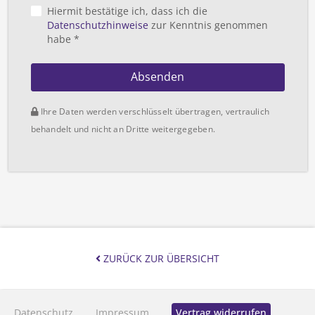
Hiermit bestätige ich, dass ich die
Datenschutzhinweise
zur Kenntnis genommen
habe *
Absenden
Ihre Daten werden verschlüsselt übertragen, vertraulich
behandelt und nicht an Dritte weitergegeben.
ZURÜCK ZUR ÜBERSICHT
Datenschutz
Impressum
Vertrag widerrufen