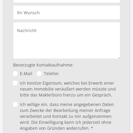
Ihr Wunsch
Nachricht
Bevorzugte Kontaktaufnahme:
E-Mail
Telefon
Ich besitze Eigentum, welches bei Erwerb einer
neuen Immobilie veräußert werden müsste und
bitte das Maklerbüro hierzu um ein Gespräch.
Ich willige ein, dass meine angegebenen Daten
zum Zwecke der Bearbeitung meiner Anfrage
verarbeitet und Kontakt zu mir aufgenommen
wird. Die Einwilligung kann ich jederzeit ohne
Angaben von Gründen widerrufen. *