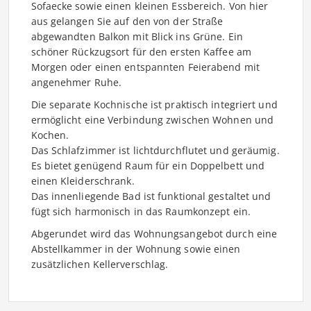
Sofaecke sowie einen kleinen Essbereich. Von hier
aus gelangen Sie auf den von der Straße
abgewandten Balkon mit Blick ins Grüne. Ein
schöner Rückzugsort für den ersten Kaffee am
Morgen oder einen entspannten Feierabend mit
angenehmer Ruhe.
Die separate Kochnische ist praktisch integriert und
ermöglicht eine Verbindung zwischen Wohnen und
Kochen.
Das Schlafzimmer ist lichtdurchflutet und geräumig.
Es bietet genügend Raum für ein Doppelbett und
einen Kleiderschrank.
Das innenliegende Bad ist funktional gestaltet und
fügt sich harmonisch in das Raumkonzept ein.
Abgerundet wird das Wohnungsangebot durch eine
Abstellkammer in der Wohnung sowie einen
zusätzlichen Kellerverschlag.