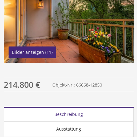
Bilder anzeigen (11)
214.800 €
Objekt-Nr.: 66668-12850
Beschreibung
Ausstattung