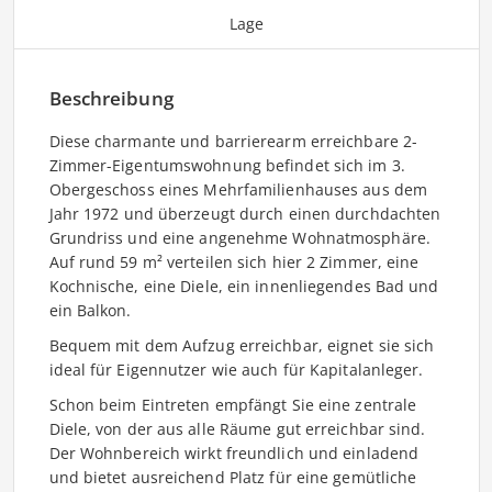
Lage
Beschreibung
Diese charmante und barrierearm erreichbare 2-
Zimmer-Eigentumswohnung befindet sich im 3.
Obergeschoss eines Mehrfamilienhauses aus dem
Jahr 1972 und überzeugt durch einen durchdachten
Grundriss und eine angenehme Wohnatmosphäre.
Auf rund 59 m² verteilen sich hier 2 Zimmer, eine
Kochnische, eine Diele, ein innenliegendes Bad und
ein Balkon.
Bequem mit dem Aufzug erreichbar, eignet sie sich
ideal für Eigennutzer wie auch für Kapitalanleger.
Schon beim Eintreten empfängt Sie eine zentrale
Diele, von der aus alle Räume gut erreichbar sind.
Der Wohnbereich wirkt freundlich und einladend
und bietet ausreichend Platz für eine gemütliche