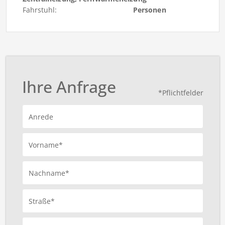
Fahrstuhl:
Personen
Ihre Anfrage
*Pflichtfelder
Anrede
Vorname*
Nachname*
Straße*