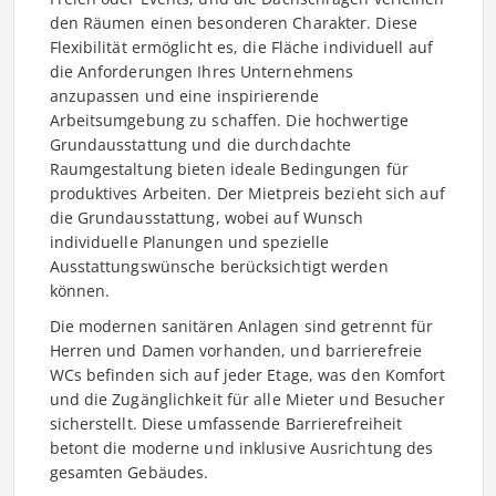
den Räumen einen besonderen Charakter. Diese
Flexibilität ermöglicht es, die Fläche individuell auf
die Anforderungen Ihres Unternehmens
anzupassen und eine inspirierende
Arbeitsumgebung zu schaffen. Die hochwertige
Grundausstattung und die durchdachte
Raumgestaltung bieten ideale Bedingungen für
produktives Arbeiten. Der Mietpreis bezieht sich auf
die Grundausstattung, wobei auf Wunsch
individuelle Planungen und spezielle
Ausstattungswünsche berücksichtigt werden
können.
Die modernen sanitären Anlagen sind getrennt für
Herren und Damen vorhanden, und barrierefreie
WCs befinden sich auf jeder Etage, was den Komfort
und die Zugänglichkeit für alle Mieter und Besucher
sicherstellt. Diese umfassende Barrierefreiheit
betont die moderne und inklusive Ausrichtung des
gesamten Gebäudes.