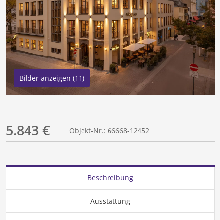
Bilder anzeigen (11)
5.843 €
Objekt-Nr.: 66668-12452
Beschreibung
Ausstattung