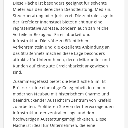
Diese Fläche ist besonders geeignet für solvente
Mieter aus den Bereichen Dienstleistung, Medizin,
Steuerberatung oder Juristerei. Die zentrale Lage in
der Krefelder Innenstadt bietet nicht nur eine
repräsentative Adresse, sondern auch zahlreiche
Vorteile in Bezug auf Erreichbarkeit und
Infrastruktur. Die Nähe zu öffentlichen
Verkehrsmitteln und die exzellente Anbindung an
das Straßennetz machen diese Lage besonders
attraktiv für Unternehmen, deren Mitarbeiter und
Kunden auf eine gute Erreichbarkeit angewiesen
sind.
Zusammengefasst bietet die Mietfläche 5 im -Et
Bröckske- eine einmalige Gelegenheit, in einem
modernen Neubau mit historischem Charme und
beeindruckender Aussicht im Zentrum von Krefeld
zu arbeiten. Profitieren Sie von der hervorragenden
Infrastruktur, der zentralen Lage und den
hochwertigen Ausstattungsmöglichkeiten. Diese
Fläche ist ideal für Unternehmen, die eine