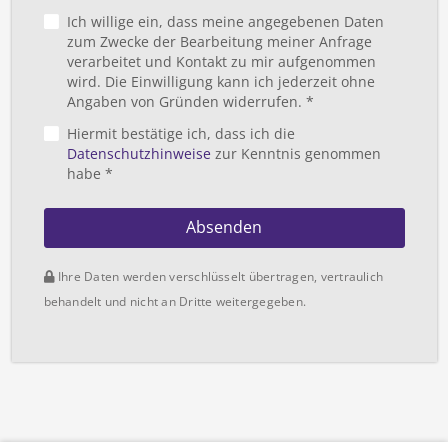
Ich willige ein, dass meine angegebenen Daten
zum Zwecke der Bearbeitung meiner Anfrage
verarbeitet und Kontakt zu mir aufgenommen
wird. Die Einwilligung kann ich jederzeit ohne
Angaben von Gründen widerrufen. *
Hiermit bestätige ich, dass ich die
Datenschutzhinweise
zur Kenntnis genommen
habe *
Absenden
Ihre Daten werden verschlüsselt übertragen, vertraulich
behandelt und nicht an Dritte weitergegeben.