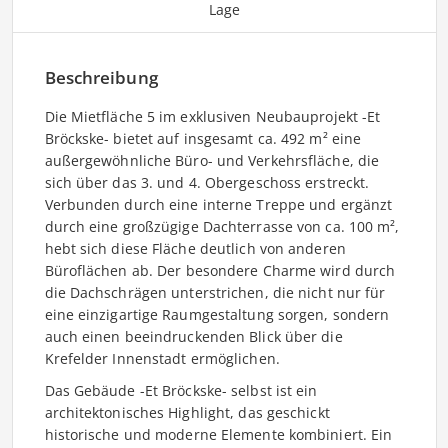
Lage
Beschreibung
Die Mietfläche 5 im exklusiven Neubauprojekt -Et
Bröckske- bietet auf insgesamt ca. 492 m² eine
außergewöhnliche Büro- und Verkehrsfläche, die
sich über das 3. und 4. Obergeschoss erstreckt.
Verbunden durch eine interne Treppe und ergänzt
durch eine großzügige Dachterrasse von ca. 100 m²,
hebt sich diese Fläche deutlich von anderen
Büroflächen ab. Der besondere Charme wird durch
die Dachschrägen unterstrichen, die nicht nur für
eine einzigartige Raumgestaltung sorgen, sondern
auch einen beeindruckenden Blick über die
Krefelder Innenstadt ermöglichen.
Das Gebäude -Et Bröckske- selbst ist ein
architektonisches Highlight, das geschickt
historische und moderne Elemente kombiniert. Ein