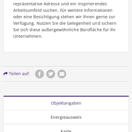
repräsentative Adresse und ein inspirierendes
Arbeitsumfeld suchen. Für weitere Informationen
oder eine Besichtigung stehen wir Ihnen gerne zur
Verfügung. Nutzen Sie die Gelegenheit und sichern
Sie sich diese außergewöhnliche Bürofläche für Ihr
Unternehmen.
Teilen auf:
Objektangaben
Energieausweis
Karte