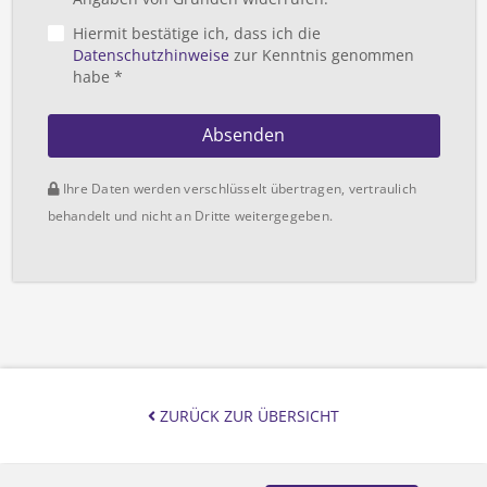
Hiermit bestätige ich, dass ich die
Datenschutzhinweise
zur Kenntnis genommen
habe *
Absenden
Ihre Daten werden verschlüsselt übertragen, vertraulich
behandelt und nicht an Dritte weitergegeben.
ZURÜCK ZUR ÜBERSICHT