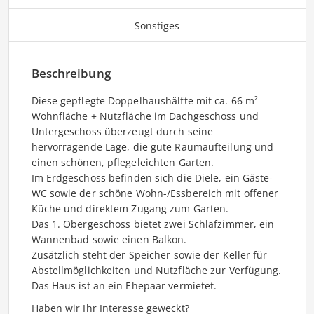
Sonstiges
Beschreibung
Diese gepflegte Doppelhaushälfte mit ca. 66 m²
Wohnfläche + Nutzfläche im Dachgeschoss und
Untergeschoss überzeugt durch seine
hervorragende Lage, die gute Raumaufteilung und
einen schönen, pflegeleichten Garten.
Im Erdgeschoss befinden sich die Diele, ein Gäste-
WC sowie der schöne Wohn-/Essbereich mit offener
Küche und direktem Zugang zum Garten.
Das 1. Obergeschoss bietet zwei Schlafzimmer, ein
Wannenbad sowie einen Balkon.
Zusätzlich steht der Speicher sowie der Keller für
Abstellmöglichkeiten und Nutzfläche zur Verfügung.
Das Haus ist an ein Ehepaar vermietet.
Haben wir Ihr Interesse geweckt?