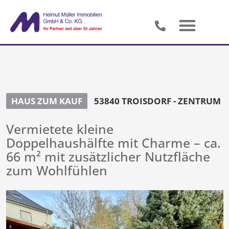
HAUS ZUM KAUF
53840 TROISDORF - ZENTRUM
Vermietete kleine
Doppelhaushälfte mit Charme – ca.
66 m² mit zusätzlicher Nutzfläche
zum Wohlfühlen