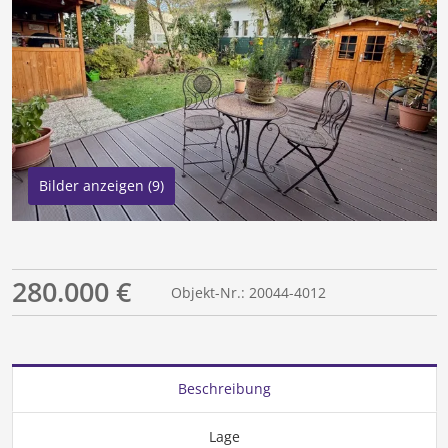
Bilder anzeigen (9)
280.000 €
Objekt-Nr.: 20044-4012
Beschreibung
Lage