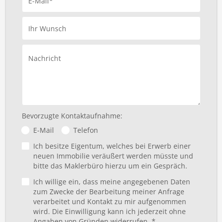
E-Mail*
Ihr Wunsch
Nachricht
Bevorzugte Kontaktaufnahme:
E-Mail
Telefon
Ich besitze Eigentum, welches bei Erwerb einer
neuen Immobilie veräußert werden müsste und
bitte das Maklerbüro hierzu um ein Gespräch.
Ich willige ein, dass meine angegebenen Daten
zum Zwecke der Bearbeitung meiner Anfrage
verarbeitet und Kontakt zu mir aufgenommen
wird. Die Einwilligung kann ich jederzeit ohne
Angaben von Gründen widerrufen. *