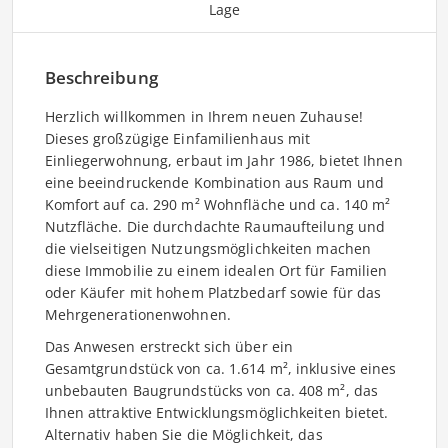
Lage
Beschreibung
Herzlich willkommen in Ihrem neuen Zuhause!
Dieses großzügige Einfamilienhaus mit
Einliegerwohnung, erbaut im Jahr 1986, bietet Ihnen
eine beeindruckende Kombination aus Raum und
Komfort auf ca. 290 m² Wohnfläche und ca. 140 m²
Nutzfläche. Die durchdachte Raumaufteilung und
die vielseitigen Nutzungsmöglichkeiten machen
diese Immobilie zu einem idealen Ort für Familien
oder Käufer mit hohem Platzbedarf sowie für das
Mehrgenerationenwohnen.
Das Anwesen erstreckt sich über ein
Gesamtgrundstück von ca. 1.614 m², inklusive eines
unbebauten Baugrundstücks von ca. 408 m², das
Ihnen attraktive Entwicklungsmöglichkeiten bietet.
Alternativ haben Sie die Möglichkeit, das