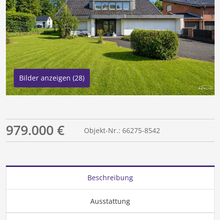
Bilder anzeigen (28)
979.000 €
Objekt-Nr.: 66275-8542
Beschreibung
Ausstattung