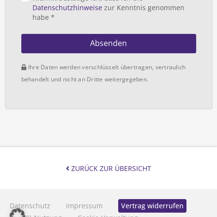
Datenschutzhinweise
zur Kenntnis genommen
habe *
Absenden
Ihre Daten werden verschlüsselt übertragen, vertraulich
behandelt und nicht an Dritte weitergegeben.
ZURÜCK ZUR ÜBERSICHT
Datenschutz
Impressum
Vertrag widerrufen