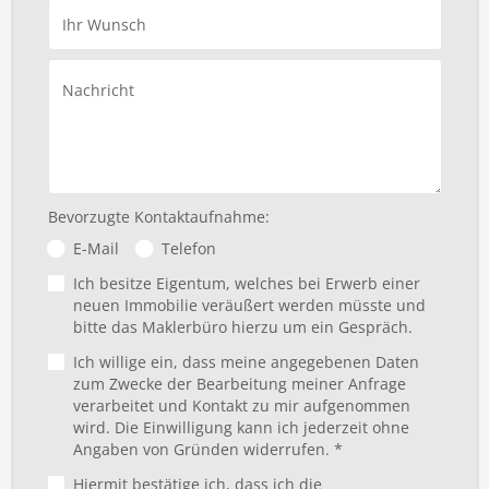
Ihr Wunsch
Nachricht
Bevorzugte Kontaktaufnahme:
E-Mail
Telefon
Ich besitze Eigentum, welches bei Erwerb einer
neuen Immobilie veräußert werden müsste und
bitte das Maklerbüro hierzu um ein Gespräch.
Ich willige ein, dass meine angegebenen Daten
zum Zwecke der Bearbeitung meiner Anfrage
verarbeitet und Kontakt zu mir aufgenommen
wird. Die Einwilligung kann ich jederzeit ohne
Angaben von Gründen widerrufen. *
Hiermit bestätige ich, dass ich die