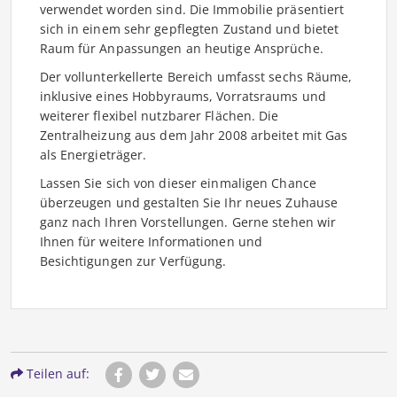
verwendet worden sind. Die Immobilie präsentiert
sich in einem sehr gepflegten Zustand und bietet
Raum für Anpassungen an heutige Ansprüche.
Der vollunterkellerte Bereich umfasst sechs Räume,
inklusive eines Hobbyraums, Vorratsraums und
weiterer flexibel nutzbarer Flächen. Die
Zentralheizung aus dem Jahr 2008 arbeitet mit Gas
als Energieträger.
Lassen Sie sich von dieser einmaligen Chance
überzeugen und gestalten Sie Ihr neues Zuhause
ganz nach Ihren Vorstellungen. Gerne stehen wir
Ihnen für weitere Informationen und
Besichtigungen zur Verfügung.
Teilen auf: