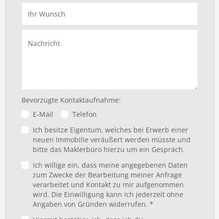
Ihr Wunsch
Nachricht
Bevorzugte Kontaktaufnahme:
E-Mail
Telefon
Ich besitze Eigentum, welches bei Erwerb einer
neuen Immobilie veräußert werden müsste und
bitte das Maklerbüro hierzu um ein Gespräch.
Ich willige ein, dass meine angegebenen Daten
zum Zwecke der Bearbeitung meiner Anfrage
verarbeitet und Kontakt zu mir aufgenommen
wird. Die Einwilligung kann ich jederzeit ohne
Angaben von Gründen widerrufen. *