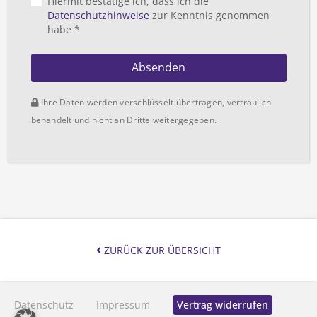
Hiermit bestätige ich, dass ich die
Datenschutzhinweise
zur Kenntnis genommen
habe *
Absenden
Ihre Daten werden verschlüsselt übertragen, vertraulich
behandelt und nicht an Dritte weitergegeben.
ZURÜCK ZUR ÜBERSICHT
Datenschutz
Impressum
Vertrag widerrufen