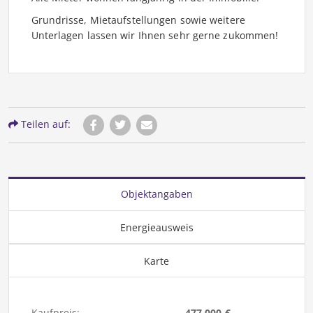
Grundrisse, Mietaufstellungen sowie weitere
Unterlagen lassen wir Ihnen sehr gerne zukommen!
Teilen auf:
Objektangaben
Energieausweis
Karte
Kaufpreis:
477.000 €