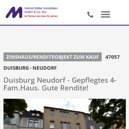
ZINSHAUS/RENDITEOBJEKT ZUM KAUF
47057
DUISBURG - NEUDORF
Duisburg Neudorf - Gepflegtes 4-
Fam.Haus. Gute Rendite!