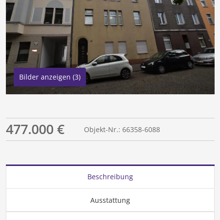
Bilder anzeigen (3)
477.000 €
Objekt-Nr.: 66358-6088
Beschreibung
Ausstattung