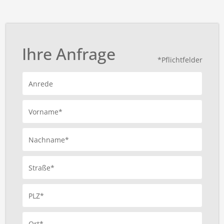
Ihre Anfrage
*Pflichtfelder
Anrede
Vorname*
Nachname*
Straße*
PLZ*
Ort*