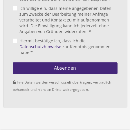
Ich willige ein, dass meine angegebenen Daten
zum Zwecke der Bearbeitung meiner Anfrage
verarbeitet und Kontakt zu mir aufgenommen
wird. Die Einwilligung kann ich jederzeit ohne
Angaben von Gründen widerrufen. *
Hiermit bestätige ich, dass ich die
Datenschutzhinweise
zur Kenntnis genommen
habe *
Absenden
Ihre Daten werden verschlüsselt übertragen, vertraulich
behandelt und nicht an Dritte weitergegeben.