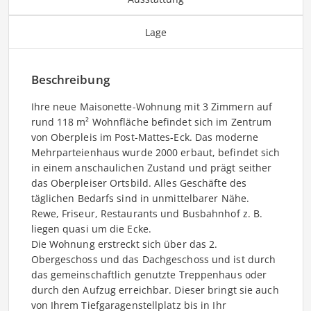
Lage
Beschreibung
Ihre neue Maisonette-Wohnung mit 3 Zimmern auf
rund 118 m² Wohnfläche befindet sich im Zentrum
von Oberpleis im Post-Mattes-Eck. Das moderne
Mehrparteienhaus wurde 2000 erbaut, befindet sich
in einem anschaulichen Zustand und prägt seither
das Oberpleiser Ortsbild. Alles Geschäfte des
täglichen Bedarfs sind in unmittelbarer Nähe.
Rewe, Friseur, Restaurants und Busbahnhof z. B.
liegen quasi um die Ecke.
Die Wohnung erstreckt sich über das 2.
Obergeschoss und das Dachgeschoss und ist durch
das gemeinschaftlich genutzte Treppenhaus oder
durch den Aufzug erreichbar. Dieser bringt sie auch
von Ihrem Tiefgaragenstellplatz bis in Ihr