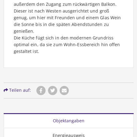
außerdem den Zugang zum rückwärtigen Balkon.
Dieser ist nach Westen ausgerichtet und groß
genug, um hier mit Freunden und einem Glas Wein
die Sonne bis in die späten Abendstunden zu
genießen.
Die Küche fügt sich in den modernen Grundriss
optimal ein, da sie zum Wohn-Essbereich hin offen
gestaltet ist.
Teilen auf:
Objektangaben
Energieausweis