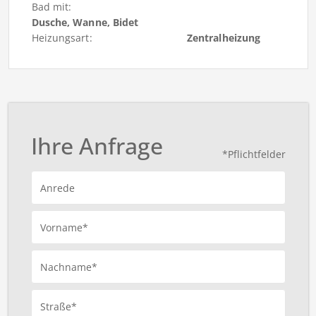
Bad mit:
Dusche, Wanne, Bidet
Heizungsart:
Zentralheizung
Ihre Anfrage
*Pflichtfelder
Anrede
Vorname*
Nachname*
Straße*