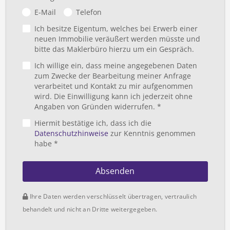
E-Mail
Telefon
Ich besitze Eigentum, welches bei Erwerb einer
neuen Immobilie veräußert werden müsste und
bitte das Maklerbüro hierzu um ein Gespräch.
Ich willige ein, dass meine angegebenen Daten
zum Zwecke der Bearbeitung meiner Anfrage
verarbeitet und Kontakt zu mir aufgenommen
wird. Die Einwilligung kann ich jederzeit ohne
Angaben von Gründen widerrufen. *
Hiermit bestätige ich, dass ich die
Datenschutzhinweise
zur Kenntnis genommen
habe *
Absenden
Ihre Daten werden verschlüsselt übertragen, vertraulich
behandelt und nicht an Dritte weitergegeben.