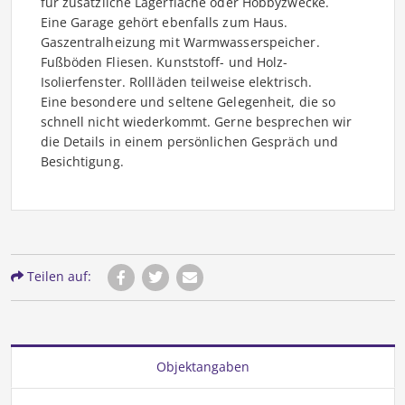
für zusätzliche Lagerfläche oder Hobbyzwecke.
Eine Garage gehört ebenfalls zum Haus.
Gaszentralheizung mit Warmwasserspeicher.
Fußböden Fliesen. Kunststoff- und Holz-
Isolierfenster. Rollläden teilweise elektrisch.
Eine besondere und seltene Gelegenheit, die so
schnell nicht wiederkommt. Gerne besprechen wir
die Details in einem persönlichen Gespräch und
Besichtigung.
Teilen auf:
Objektangaben