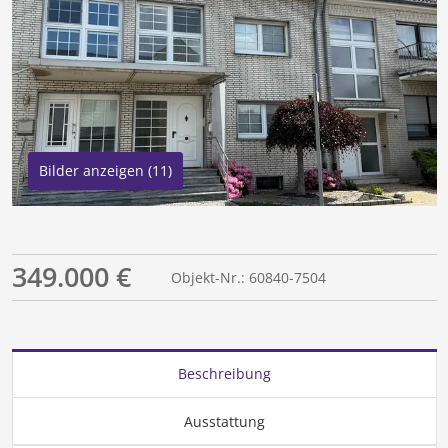
Bilder anzeigen (11)
349.000 €
Objekt-Nr.: 60840-7504
Beschreibung
Ausstattung