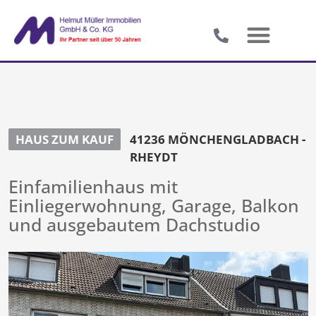
HAUS ZUM KAUF
41236 MÖNCHENGLADBACH -
RHEYDT
Einfamilienhaus mit
Einliegerwohnung, Garage, Balkon
und ausgebautem Dachstudio