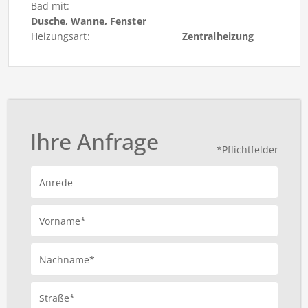
Bad mit:
Dusche, Wanne, Fenster
Heizungsart:
Zentralheizung
Ihre Anfrage
*Pflichtfelder
Anrede
Vorname*
Nachname*
Straße*