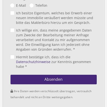
E-Mail
Telefon
Ich besitze Eigentum, welches bei Erwerb einer
neuen Immobilie veräußert werden müsste und
bitte das Maklerbüro hierzu um ein Gespräch.
Ich willige ein, dass meine angegebenen Daten
zum Zwecke der Bearbeitung meiner Anfrage
verarbeitet und Kontakt zu mir aufgenommen
wird. Die Einwilligung kann ich jederzeit ohne
Angaben von Gründen widerrufen. *
Hiermit bestätige ich, dass ich die
Datenschutzhinweise
zur Kenntnis genommen
habe *
Absenden
Ihre Daten werden verschlüsselt übertragen, vertraulich
behandelt und nicht an Dritte weitergegeben.