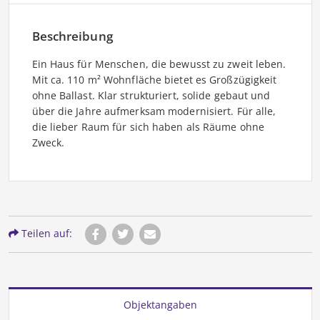
Beschreibung
Ein Haus für Menschen, die bewusst zu zweit leben.
Mit ca. 110 m² Wohnfläche bietet es Großzügigkeit
ohne Ballast. Klar strukturiert, solide gebaut und
über die Jahre aufmerksam modernisiert. Für alle,
die lieber Raum für sich haben als Räume ohne
Zweck.
Teilen auf:
Objektangaben