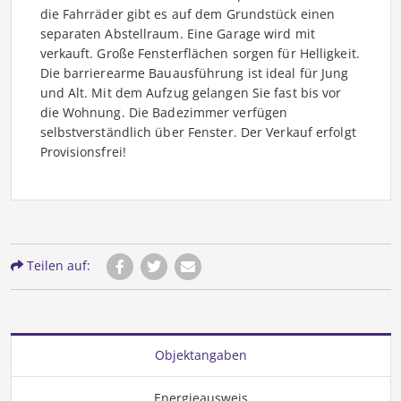
die Fahrräder gibt es auf dem Grundstück einen
separaten Abstellraum. Eine Garage wird mit
verkauft. Große Fensterflächen sorgen für Helligkeit.
Die barrierearme Bauausführung ist ideal für Jung
und Alt. Mit dem Aufzug gelangen Sie fast bis vor
die Wohnung. Die Badezimmer verfügen
selbstverständlich über Fenster. Der Verkauf erfolgt
Provisionsfrei!
Teilen auf:
Objektangaben
Energieausweis