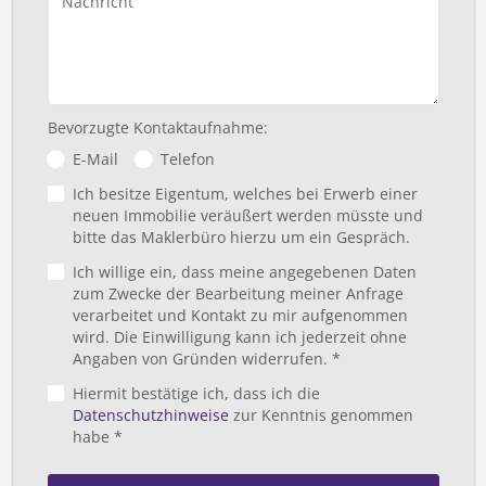
Nachricht
Bevorzugte Kontaktaufnahme:
E-Mail
Telefon
Ich besitze Eigentum, welches bei Erwerb einer
neuen Immobilie veräußert werden müsste und
bitte das Maklerbüro hierzu um ein Gespräch.
Ich willige ein, dass meine angegebenen Daten
zum Zwecke der Bearbeitung meiner Anfrage
verarbeitet und Kontakt zu mir aufgenommen
wird. Die Einwilligung kann ich jederzeit ohne
Angaben von Gründen widerrufen. *
Hiermit bestätige ich, dass ich die
Datenschutzhinweise
zur Kenntnis genommen
habe *