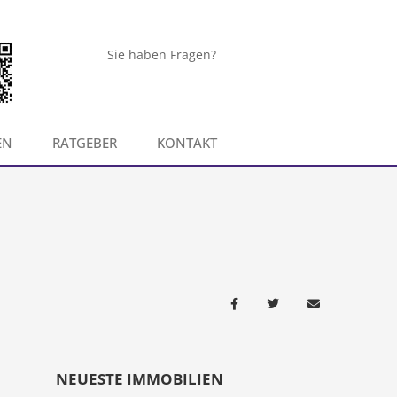
Sie haben Fragen?
EN
RATGEBER
KONTAKT
NEUESTE IMMOBILIEN