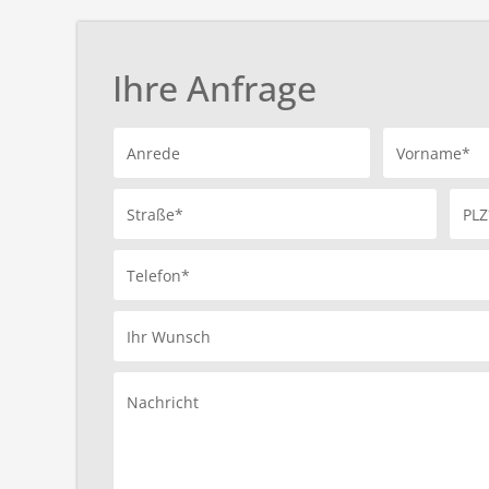
Ihre Anfrage
Anrede
Vorname*
Straße*
PLZ
Telefon*
Ihr Wunsch
Nachricht