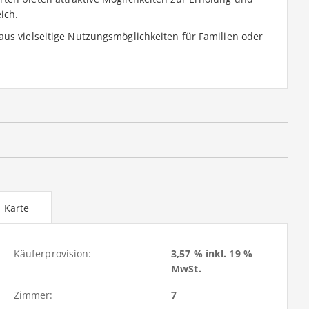
ich.
aus vielseitige Nutzungsmöglichkeiten für Familien oder
Karte
Käuferprovision:
3,57 % inkl. 19 %
MwSt.
Zimmer:
7