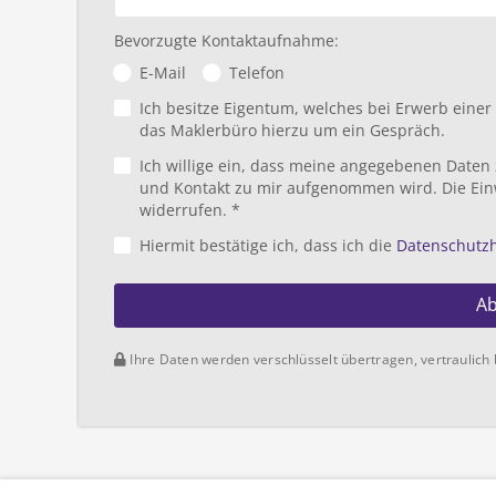
Bevorzugte Kontaktaufnahme:
E-Mail
Telefon
Ich besitze Eigentum, welches bei Erwerb eine
das Maklerbüro hierzu um ein Gespräch.
Ich willige ein, dass meine angegebenen Daten
und Kontakt zu mir aufgenommen wird. Die Ein
widerrufen. *
Hiermit bestätige ich, dass ich die
Datenschutz
A
Ihre Daten werden verschlüsselt übertragen, vertraulich 