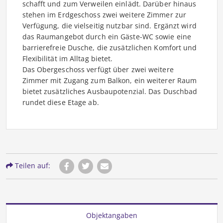
schafft und zum Verweilen einlädt. Darüber hinaus
stehen im Erdgeschoss zwei weitere Zimmer zur
Verfügung, die vielseitig nutzbar sind. Ergänzt wird
das Raumangebot durch ein Gäste-WC sowie eine
barrierefreie Dusche, die zusätzlichen Komfort und
Flexibilität im Alltag bietet.
Das Obergeschoss verfügt über zwei weitere
Zimmer mit Zugang zum Balkon, ein weiterer Raum
bietet zusätzliches Ausbaupotenzial. Das Duschbad
rundet diese Etage ab.
Teilen auf:
Objektangaben