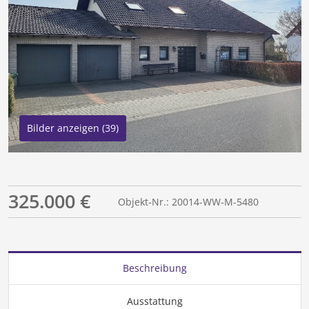
Bilder anzeigen (39)
325.000 €
Objekt-Nr.: 20014-WW-M-5480
Beschreibung
Ausstattung