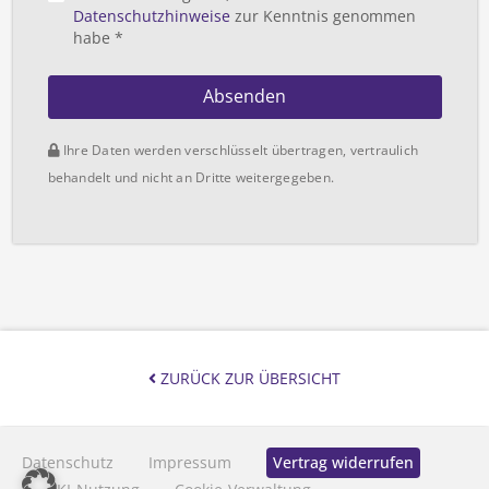
Datenschutzhinweise
zur Kenntnis genommen
habe *
Absenden
Ihre Daten werden verschlüsselt übertragen, vertraulich
behandelt und nicht an Dritte weitergegeben.
ZURÜCK ZUR ÜBERSICHT
Datenschutz
Impressum
Vertrag widerrufen