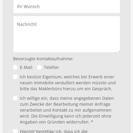
Ihr Wunsch
Nachricht
Bevorzugte Kontaktaufnahme:
E-Mail
Telefon
Ich besitze Eigentum, welches bei Erwerb einer
neuen Immobilie veräußert werden müsste und
bitte das Maklerbüro hierzu um ein Gespräch.
Ich willige ein, dass meine angegebenen Daten
zum Zwecke der Bearbeitung meiner Anfrage
verarbeitet und Kontakt zu mir aufgenommen
wird. Die Einwilligung kann ich jederzeit ohne
Angaben von Gründen widerrufen. *
Hiermit bestätige ich, dass ich die