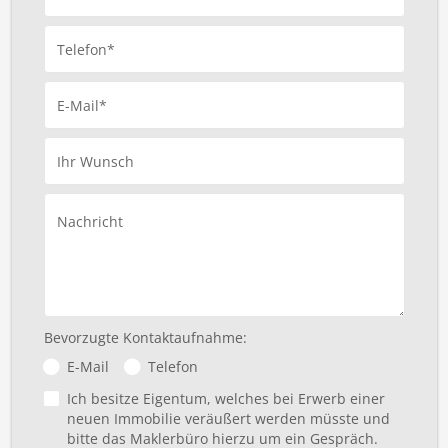
Telefon*
E-Mail*
Ihr Wunsch
Nachricht
Bevorzugte Kontaktaufnahme:
E-Mail
Telefon
Ich besitze Eigentum, welches bei Erwerb einer
neuen Immobilie veräußert werden müsste und
bitte das Maklerbüro hierzu um ein Gespräch.