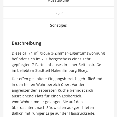
Ausstattung
Lage
Sonstiges
Beschreibung
Diese ca. 71 m² große 3-Zimmer-Eigentumswohnung
befindet sich im 2. Obergeschoss eines sehr
gepflegten 7-Parteienhauses in einer Seitenstraße
im beliebten Stadtteil Hohenlimburg-Elsey.
Der offen gestaltete Eingangsbereich geht fließend
in den hellen Wohnbereich über. Vor der
angrenzenden separaten Küche befindet sich
ausreichend Platz für einen Essbereich.
Vom Wohnzimmer gelangen Sie auf den
überdachten, nach Südwesten ausgerichteten
Balkon mit ruhiger Lage auf der Hausrückseite.