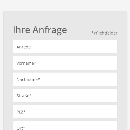
Ihre Anfrage
*Pflichtfelder
Anrede
Vorname*
Nachname*
Straße*
PLZ*
Ort*