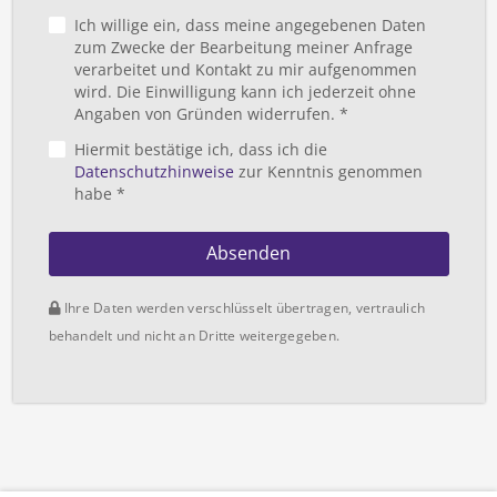
Ich willige ein, dass meine angegebenen Daten
zum Zwecke der Bearbeitung meiner Anfrage
verarbeitet und Kontakt zu mir aufgenommen
wird. Die Einwilligung kann ich jederzeit ohne
Angaben von Gründen widerrufen. *
Hiermit bestätige ich, dass ich die
Datenschutzhinweise
zur Kenntnis genommen
habe *
Absenden
Ihre Daten werden verschlüsselt übertragen, vertraulich
behandelt und nicht an Dritte weitergegeben.