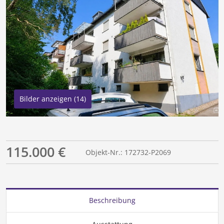
Bilder anzeigen (14)
115.000 €
Objekt-Nr.: 172732-P2069
Beschreibung