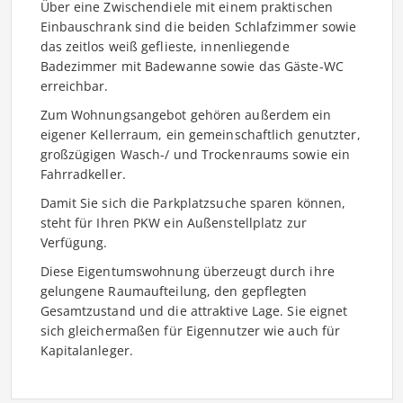
Über eine Zwischendiele mit einem praktischen
Einbauschrank sind die beiden Schlafzimmer sowie
das zeitlos weiß geflieste, innenliegende
Badezimmer mit Badewanne sowie das Gäste-WC
erreichbar.
Zum Wohnungsangebot gehören außerdem ein
eigener Kellerraum, ein gemeinschaftlich genutzter,
großzügigen Wasch-/ und Trockenraums sowie ein
Fahrradkeller.
Damit Sie sich die Parkplatzsuche sparen können,
steht für Ihren PKW ein Außenstellplatz zur
Verfügung.
Diese Eigentumswohnung überzeugt durch ihre
gelungene Raumaufteilung, den gepflegten
Gesamtzustand und die attraktive Lage. Sie eignet
sich gleichermaßen für Eigennutzer wie auch für
Kapitalanleger.