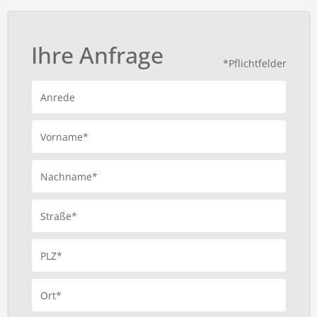
Ihre Anfrage
*Pflichtfelder
Anrede
Vorname*
Nachname*
Straße*
PLZ*
Ort*