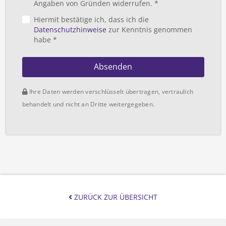
Angaben von Gründen widerrufen. *
Hiermit bestätige ich, dass ich die
Datenschutzhinweise
zur Kenntnis genommen
habe *
Absenden
Ihre Daten werden verschlüsselt übertragen, vertraulich
behandelt und nicht an Dritte weitergegeben.
ZURÜCK ZUR ÜBERSICHT