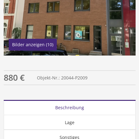
Bilder anzeigen (10)
880 €
Objekt-Nr.: 20044-P2009
Beschreibung
Lage
Sonstiges