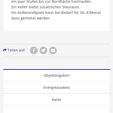
ein paar Stufen bis zur Bürofläche hochlaufen.
Ein Keller bietet zusätzlichen Stauraum.
Ein Außenstellplatz kann bei Bedarf für 50,-€/Monat
dazu gemietet werden.
Teilen auf:
Objektangaben
Energieausweis
Karte