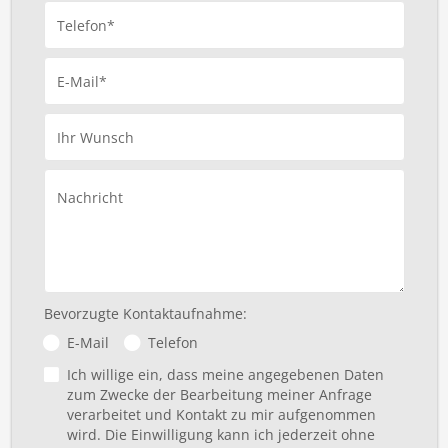
Telefon*
E-Mail*
Ihr Wunsch
Nachricht
Bevorzugte Kontaktaufnahme:
E-Mail
Telefon
Ich willige ein, dass meine angegebenen Daten
zum Zwecke der Bearbeitung meiner Anfrage
verarbeitet und Kontakt zu mir aufgenommen
wird. Die Einwilligung kann ich jederzeit ohne