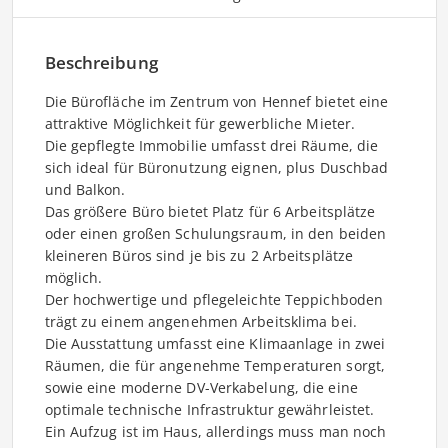
Beschreibung
Die Bürofläche im Zentrum von Hennef bietet eine
attraktive Möglichkeit für gewerbliche Mieter.
Die gepflegte Immobilie umfasst drei Räume, die
sich ideal für Büronutzung eignen, plus Duschbad
und Balkon.
Das größere Büro bietet Platz für 6 Arbeitsplätze
oder einen großen Schulungsraum, in den beiden
kleineren Büros sind je bis zu 2 Arbeitsplätze
möglich.
Der hochwertige und pflegeleichte Teppichboden
trägt zu einem angenehmen Arbeitsklima bei.
Die Ausstattung umfasst eine Klimaanlage in zwei
Räumen, die für angenehme Temperaturen sorgt,
sowie eine moderne DV-Verkabelung, die eine
optimale technische Infrastruktur gewährleistet.
Ein Aufzug ist im Haus, allerdings muss man noch