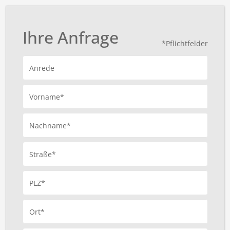
Ihre Anfrage
*Pflichtfelder
Anrede
Vorname*
Nachname*
Straße*
PLZ*
Ort*