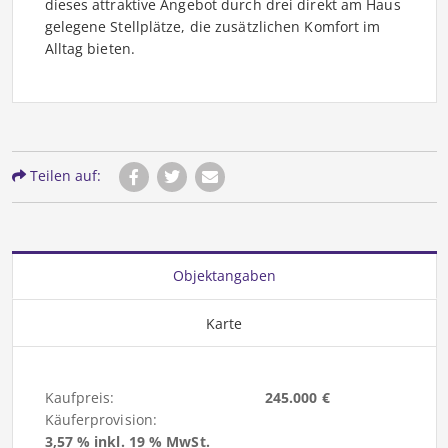
dieses attraktive Angebot durch drei direkt am Haus
gelegene Stellplätze, die zusätzlichen Komfort im
Alltag bieten.
Teilen auf:
Objektangaben
Karte
Kaufpreis:
245.000 €
Käuferprovision:
3,57 % inkl. 19 % MwSt.