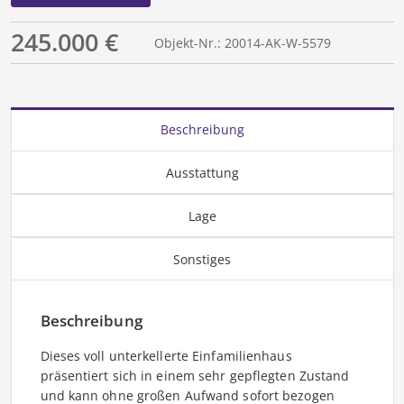
245.000 €
Objekt-Nr.: 20014-AK-W-5579
Beschreibung
Ausstattung
Lage
Sonstiges
Beschreibung
Dieses voll unterkellerte Einfamilienhaus
präsentiert sich in einem sehr gepflegten Zustand
und kann ohne großen Aufwand sofort bezogen