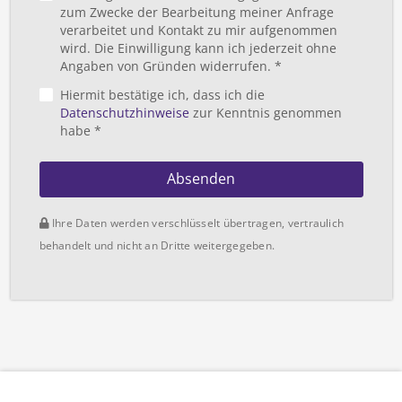
zum Zwecke der Bearbeitung meiner Anfrage
verarbeitet und Kontakt zu mir aufgenommen
wird. Die Einwilligung kann ich jederzeit ohne
Angaben von Gründen widerrufen. *
Hiermit bestätige ich, dass ich die
Datenschutzhinweise
zur Kenntnis genommen
habe *
Absenden
Ihre Daten werden verschlüsselt übertragen, vertraulich
behandelt und nicht an Dritte weitergegeben.