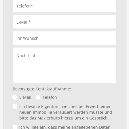
Telefon*
E-Mail*
Ihr Wunsch
Nachricht
Bevorzugte Kontaktaufnahme:
E-Mail
Telefon
Ich besitze Eigentum, welches bei Erwerb einer
neuen Immobilie veräußert werden müsste und
bitte das Maklerbüro hierzu um ein Gespräch.
Ich willige ein, dass meine angegebenen Daten