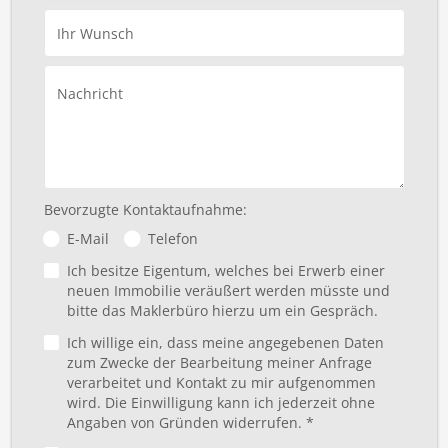
Ihr Wunsch
Nachricht
Bevorzugte Kontaktaufnahme:
E-Mail
Telefon
Ich besitze Eigentum, welches bei Erwerb einer
neuen Immobilie veräußert werden müsste und
bitte das Maklerbüro hierzu um ein Gespräch.
Ich willige ein, dass meine angegebenen Daten
zum Zwecke der Bearbeitung meiner Anfrage
verarbeitet und Kontakt zu mir aufgenommen
wird. Die Einwilligung kann ich jederzeit ohne
Angaben von Gründen widerrufen. *