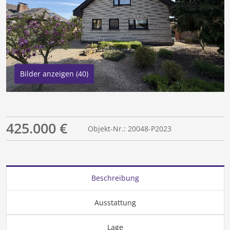
Bilder anzeigen (40)
425.000 €
Objekt-Nr.: 20048-P2023
Beschreibung
Ausstattung
Lage