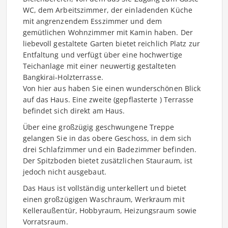
WC, dem Arbeitszimmer, der einladenden Küche
mit angrenzendem Esszimmer und dem
gemütlichen Wohnzimmer mit Kamin haben. Der
liebevoll gestaltete Garten bietet reichlich Platz zur
Entfaltung und verfügt über eine hochwertige
Teichanlage mit einer neuwertig gestalteten
Bangkirai-Holzterrasse.
Von hier aus haben Sie einen wunderschönen Blick
auf das Haus. Eine zweite (gepflasterte ) Terrasse
befindet sich direkt am Haus.
Über eine großzügig geschwungene Treppe
gelangen Sie in das obere Geschoss, in dem sich
drei Schlafzimmer und ein Badezimmer befinden.
Der Spitzboden bietet zusätzlichen Stauraum, ist
jedoch nicht ausgebaut.
Das Haus ist vollständig unterkellert und bietet
einen großzügigen Waschraum, Werkraum mit
Kelleraußentür, Hobbyraum, Heizungsraum sowie
Vorratsraum.