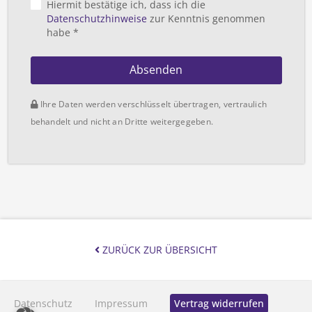
Hiermit bestätige ich, dass ich die
Datenschutzhinweise
zur Kenntnis genommen
habe *
Absenden
Ihre Daten werden verschlüsselt übertragen, vertraulich
behandelt und nicht an Dritte weitergegeben.
ZURÜCK ZUR ÜBERSICHT
Datenschutz
Impressum
Vertrag widerrufen