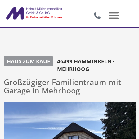
HAUS ZUM KAUF
46499 HAMMINKELN -
MEHRHOOG
Großzügiger Familientraum mit
Garage in Mehrhoog