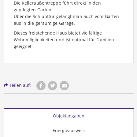
Die Kelleraußentreppe führt direkt in den
gepflegten Garten.
Über die Schlupftür gelangt man auch vom Garten
aus in die geräumige Garage.
Dieses freistehende Haus bietet vielfältige
Wohnmöglichkeiten und ist optimal für Familien
geeignet.
Teilen auf:
Objektangaben
Energieausweis