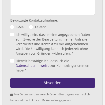
Bevorzugte Kontaktaufnahme:
E-Mail
Telefon
Ich willige ein, dass meine angegebenen Daten
zum Zwecke der Bearbeitung meiner Anfrage
verarbeitet und Kontakt zu mir aufgenommen
wird. Die Einwilligung kann ich jederzeit ohne
Angaben von Gründen widerrufen. *
Hiermit bestätige ich, dass ich die
Datenschutzhinweise
zur Kenntnis genommen
habe *
Absenden
Ihre Daten werden verschlüsselt übertragen, vertraulich
behandelt und nicht an Dritte weitergegeben.