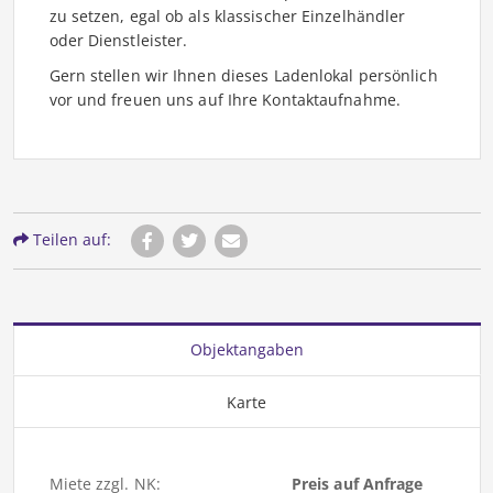
zu setzen, egal ob als klassischer Einzelhändler
oder Dienstleister.
Gern stellen wir Ihnen dieses Ladenlokal persönlich
vor und freuen uns auf Ihre Kontaktaufnahme.
Teilen auf:
Objektangaben
Karte
Miete zzgl. NK:
Preis auf Anfrage