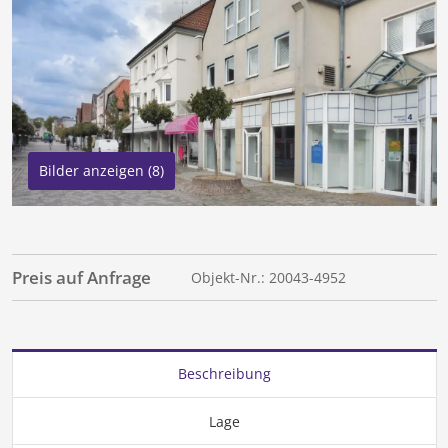
Bilder anzeigen (8)
Preis auf Anfrage
Objekt-Nr.: 20043-4952
Beschreibung
Lage