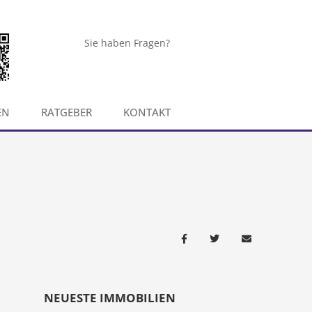
Sie haben Fragen?
EN
RATGEBER
KONTAKT
NEUESTE IMMOBILIEN