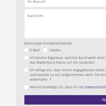
Ihr Wunsch
Nachricht
Bevorzugte Kontaktaufnahme:
E-Mail
Telefon
Ich besitze Eigentum, welches bei Erwerb eine
das Maklerbüro hierzu um ein Gespräch.
Ich willige ein, dass meine angegebenen Daten
und Kontakt zu mir aufgenommen wird. Die Ein
widerrufen. *
Hiermit bestätige ich, dass ich die
Datenschutz
A