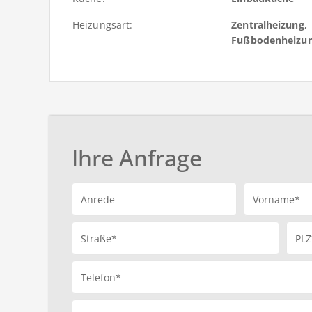
Heizungsart:
Zentralheizung,
Fußbodenheizu
Ihre Anfrage
Anrede
Vorname*
Straße*
PLZ
Telefon*