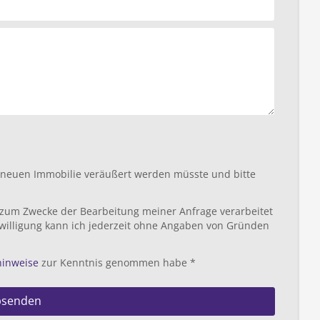
r neuen Immobilie veräußert werden müsste und bitte
 zum Zwecke der Bearbeitung meiner Anfrage verarbeitet
willigung kann ich jederzeit ohne Angaben von Gründen
hinweise
zur Kenntnis genommen habe *
bsenden