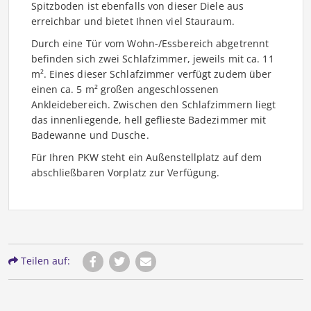
Spitzboden ist ebenfalls von dieser Diele aus
erreichbar und bietet Ihnen viel Stauraum.
Durch eine Tür vom Wohn-/Essbereich abgetrennt
befinden sich zwei Schlafzimmer, jeweils mit ca. 11
m². Eines dieser Schlafzimmer verfügt zudem über
einen ca. 5 m² großen angeschlossenen
Ankleidebereich. Zwischen den Schlafzimmern liegt
das innenliegende, hell geflieste Badezimmer mit
Badewanne und Dusche.
Für Ihren PKW steht ein Außenstellplatz auf dem
abschließbaren Vorplatz zur Verfügung.
Teilen auf: