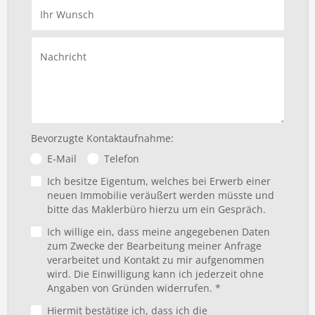
Ihr Wunsch
Nachricht
Bevorzugte Kontaktaufnahme:
E-Mail
Telefon
Ich besitze Eigentum, welches bei Erwerb einer
neuen Immobilie veräußert werden müsste und
bitte das Maklerbüro hierzu um ein Gespräch.
Ich willige ein, dass meine angegebenen Daten
zum Zwecke der Bearbeitung meiner Anfrage
verarbeitet und Kontakt zu mir aufgenommen
wird. Die Einwilligung kann ich jederzeit ohne
Angaben von Gründen widerrufen. *
Hiermit bestätige ich, dass ich die