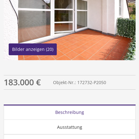
Bilder anzeigen (20)
183.000 €
Objekt-Nr.: 172732-P2050
Beschreibung
Ausstattung