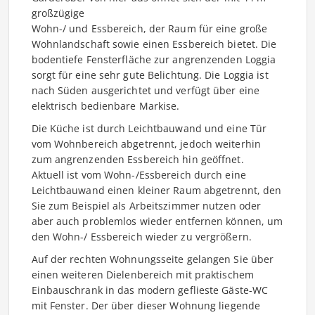
großzügige
Wohn-/ und Essbereich, der Raum für eine große
Wohnlandschaft sowie einen Essbereich bietet. Die
bodentiefe Fensterfläche zur angrenzenden Loggia
sorgt für eine sehr gute Belichtung. Die Loggia ist
nach Süden ausgerichtet und verfügt über eine
elektrisch bedienbare Markise.
Die Küche ist durch Leichtbauwand und eine Tür
vom Wohnbereich abgetrennt, jedoch weiterhin
zum angrenzenden Essbereich hin geöffnet.
Aktuell ist vom Wohn-/Essbereich durch eine
Leichtbauwand einen kleiner Raum abgetrennt, den
Sie zum Beispiel als Arbeitszimmer nutzen oder
aber auch problemlos wieder entfernen können, um
den Wohn-/ Essbereich wieder zu vergrößern.
Auf der rechten Wohnungsseite gelangen Sie über
einen weiteren Dielenbereich mit praktischem
Einbauschrank in das modern geflieste Gäste-WC
mit Fenster. Der über dieser Wohnung liegende