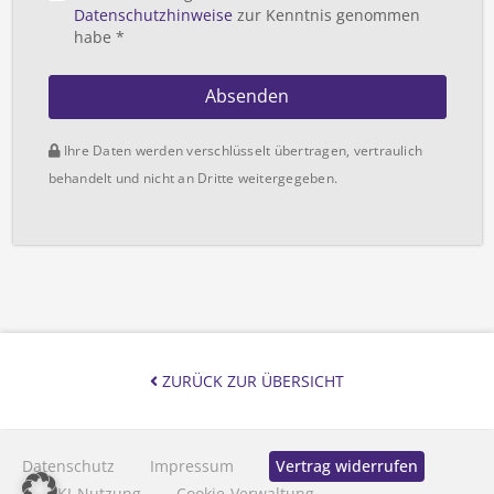
Datenschutzhinweise
zur Kenntnis genommen
habe *
Absenden
Ihre Daten werden verschlüsselt übertragen, vertraulich
behandelt und nicht an Dritte weitergegeben.
ZURÜCK ZUR ÜBERSICHT
Datenschutz
Impressum
Vertrag widerrufen
KI-Nutzung
Cookie-Verwaltung