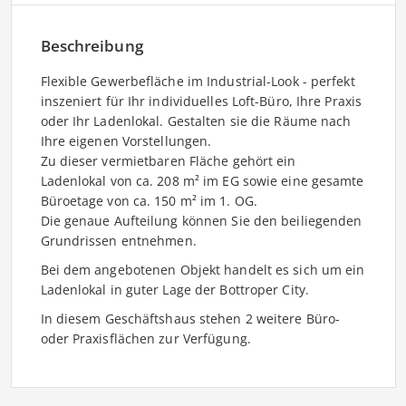
Beschreibung
Flexible Gewerbefläche im Industrial-Look - perfekt
inszeniert für Ihr individuelles Loft-Büro, Ihre Praxis
oder Ihr Ladenlokal. Gestalten sie die Räume nach
Ihre eigenen Vorstellungen.
Zu dieser vermietbaren Fläche gehört ein
Ladenlokal von ca. 208 m² im EG sowie eine gesamte
Büroetage von ca. 150 m² im 1. OG.
Die genaue Aufteilung können Sie den beiliegenden
Grundrissen entnehmen.
Bei dem angebotenen Objekt handelt es sich um ein
Ladenlokal in guter Lage der Bottroper City.
In diesem Geschäftshaus stehen 2 weitere Büro-
oder Praxisflächen zur Verfügung.