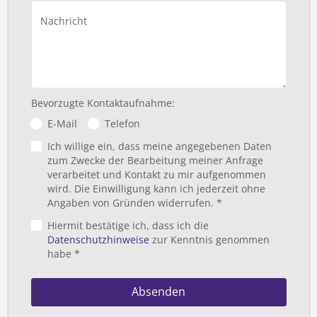
Nachricht
Bevorzugte Kontaktaufnahme:
E-Mail
Telefon
Ich willige ein, dass meine angegebenen Daten
zum Zwecke der Bearbeitung meiner Anfrage
verarbeitet und Kontakt zu mir aufgenommen
wird. Die Einwilligung kann ich jederzeit ohne
Angaben von Gründen widerrufen. *
Hiermit bestätige ich, dass ich die
Datenschutzhinweise
zur Kenntnis genommen
habe *
Absenden