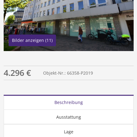
Bilder anzeigen (11)
4.296 €
Objekt-Nr.: 66358-P2019
Beschreibung
Ausstattung
Lage