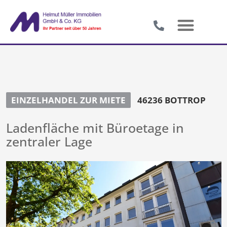
EINZELHANDEL ZUR MIETE
46236 BOTTROP
Ladenfläche mit Büroetage in
zentraler Lage