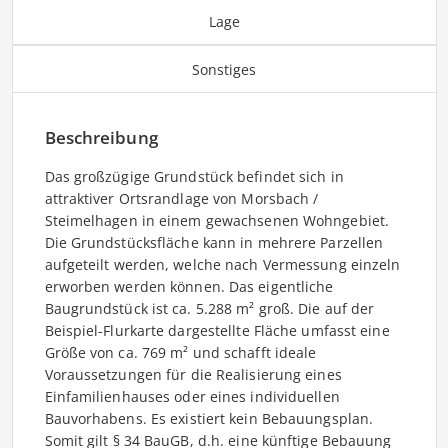
Lage
Sonstiges
Beschreibung
Das großzügige Grundstück befindet sich in
attraktiver Ortsrandlage von Morsbach /
Steimelhagen in einem gewachsenen Wohngebiet.
Die Grundstücksfläche kann in mehrere Parzellen
aufgeteilt werden, welche nach Vermessung einzeln
erworben werden können. Das eigentliche
Baugrundstück ist ca. 5.288 m² groß. Die auf der
Beispiel-Flurkarte dargestellte Fläche umfasst eine
Größe von ca. 769 m² und schafft ideale
Voraussetzungen für die Realisierung eines
Einfamilienhauses oder eines individuellen
Bauvorhabens. Es existiert kein Bebauungsplan.
Somit gilt § 34 BauGB, d.h. eine künftige Bebauung