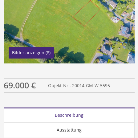
Bilder anzeigen (8)
69.000 €
Objekt-Nr.: 20014-GM-W-5595
Beschreibung
Ausstattung