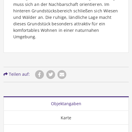
muss sich an der Nachbarschaft orientieren. Im
hinteren Grundstücksbereich schließen sich Wiesen
und Wälder an. Die ruhige, ländliche Lage macht
dieses Grundstück besonders attraktiv für ein
komfortables Wohnen in einer naturnahen
Umgebung.
Teilen auf:
Objektangaben
Karte