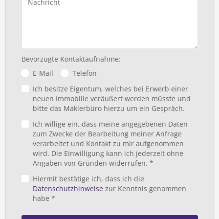
Nachricht
Bevorzugte Kontaktaufnahme:
E-Mail
Telefon
Ich besitze Eigentum, welches bei Erwerb einer
neuen Immobilie veräußert werden müsste und
bitte das Maklerbüro hierzu um ein Gespräch.
Ich willige ein, dass meine angegebenen Daten
zum Zwecke der Bearbeitung meiner Anfrage
verarbeitet und Kontakt zu mir aufgenommen
wird. Die Einwilligung kann ich jederzeit ohne
Angaben von Gründen widerrufen. *
Hiermit bestätige ich, dass ich die
Datenschutzhinweise
zur Kenntnis genommen
habe *