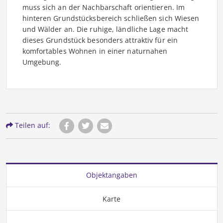
muss sich an der Nachbarschaft orientieren. Im
hinteren Grundstücksbereich schließen sich Wiesen
und Wälder an. Die ruhige, ländliche Lage macht
dieses Grundstück besonders attraktiv für ein
komfortables Wohnen in einer naturnahen
Umgebung.
Teilen auf:
Objektangaben
Karte