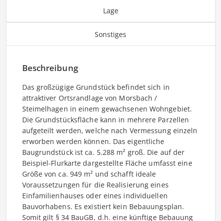
Lage
Sonstiges
Beschreibung
Das großzügige Grundstück befindet sich in
attraktiver Ortsrandlage von Morsbach /
Steimelhagen in einem gewachsenen Wohngebiet.
Die Grundstücksfläche kann in mehrere Parzellen
aufgeteilt werden, welche nach Vermessung einzeln
erworben werden können. Das eigentliche
Baugrundstück ist ca. 5.288 m² groß. Die auf der
Beispiel-Flurkarte dargestellte Fläche umfasst eine
Größe von ca. 949 m² und schafft ideale
Voraussetzungen für die Realisierung eines
Einfamilienhauses oder eines individuellen
Bauvorhabens. Es existiert kein Bebauungsplan.
Somit gilt § 34 BauGB, d.h. eine künftige Bebauung