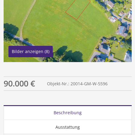
Bilder anzeigen (8)
90.000 €
Objekt-Nr.: 20014-GM-W-5596
Beschreibung
Ausstattung