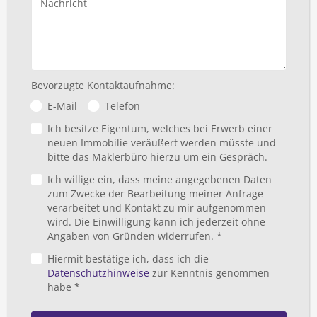
Nachricht
Bevorzugte Kontaktaufnahme:
E-Mail
Telefon
Ich besitze Eigentum, welches bei Erwerb einer
neuen Immobilie veräußert werden müsste und
bitte das Maklerbüro hierzu um ein Gespräch.
Ich willige ein, dass meine angegebenen Daten
zum Zwecke der Bearbeitung meiner Anfrage
verarbeitet und Kontakt zu mir aufgenommen
wird. Die Einwilligung kann ich jederzeit ohne
Angaben von Gründen widerrufen. *
Hiermit bestätige ich, dass ich die
Datenschutzhinweise
zur Kenntnis genommen
habe *