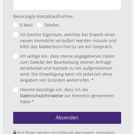
Bevorzugte Kontaktaufnahme:
E-Mail
Telefon
Ich besitze Eigentum, welches bei Erwerb einer
neuen Immobilie veräußert werden müsste und
bitte das Maklerbüro hierzu um ein Gespräch.
Ich willige ein, dass meine angegebenen Daten
zum Zwecke der Bearbeitung meiner Anfrage
verarbeitet und Kontakt zu mir aufgenommen
wird. Die Einwilligung kann ich jederzeit ohne
Angaben von Gründen widerrufen. *
Hiermit bestätige ich, dass ich die
Datenschutzhinweise
zur Kenntnis genommen
habe *
Absenden
Ihre Daten werden verschlüsselt übertragen, vertraulich