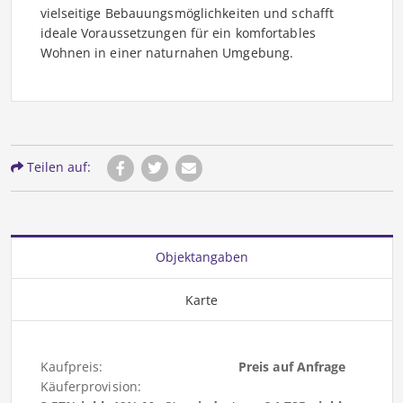
vielseitige Bebauungsmöglichkeiten und schafft
ideale Voraussetzungen für ein komfortables
Wohnen in einer naturnahen Umgebung.
Teilen auf:
Objektangaben
Karte
Kaufpreis:
Preis auf Anfrage
Käuferprovision: