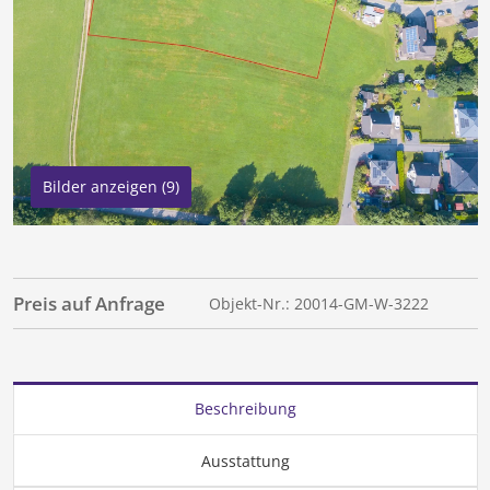
Bilder anzeigen (9)
Preis auf Anfrage
Objekt-Nr.: 20014-GM-W-3222
Beschreibung
Ausstattung