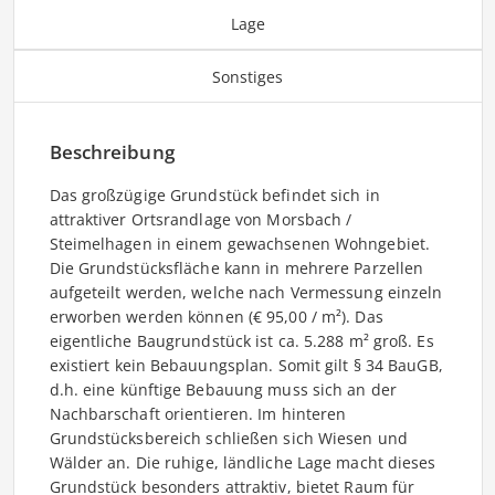
Lage
Sonstiges
Beschreibung
Das großzügige Grundstück befindet sich in
attraktiver Ortsrandlage von Morsbach /
Steimelhagen in einem gewachsenen Wohngebiet.
Die Grundstücksfläche kann in mehrere Parzellen
aufgeteilt werden, welche nach Vermessung einzeln
erworben werden können (€ 95,00 / m²). Das
eigentliche Baugrundstück ist ca. 5.288 m² groß. Es
existiert kein Bebauungsplan. Somit gilt § 34 BauGB,
d.h. eine künftige Bebauung muss sich an der
Nachbarschaft orientieren. Im hinteren
Grundstücksbereich schließen sich Wiesen und
Wälder an. Die ruhige, ländliche Lage macht dieses
Grundstück besonders attraktiv, bietet Raum für