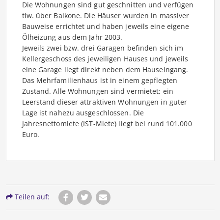
Die Wohnungen sind gut geschnitten und verfügen
tlw. über Balkone. Die Häuser wurden in massiver
Bauweise errichtet und haben jeweils eine eigene
Ölheizung aus dem Jahr 2003.
Jeweils zwei bzw. drei Garagen befinden sich im
Kellergeschoss des jeweiligen Hauses und jeweils
eine Garage liegt direkt neben dem Hauseingang.
Das Mehrfamilienhaus ist in einem gepflegten
Zustand. Alle Wohnungen sind vermietet; ein
Leerstand dieser attraktiven Wohnungen in guter
Lage ist nahezu ausgeschlossen. Die
Jahresnettomiete (IST-Miete) liegt bei rund 101.000
Euro.
Teilen auf: