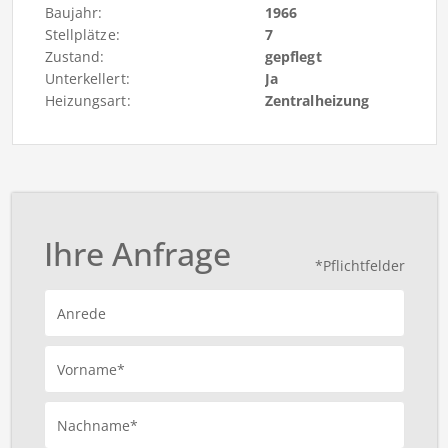
Baujahr:
1966
Stellplätze:
7
Zustand:
gepflegt
Unterkellert:
Ja
Heizungsart:
Zentralheizung
Ihre Anfrage
*Pflichtfelder
Anrede
Vorname*
Nachname*