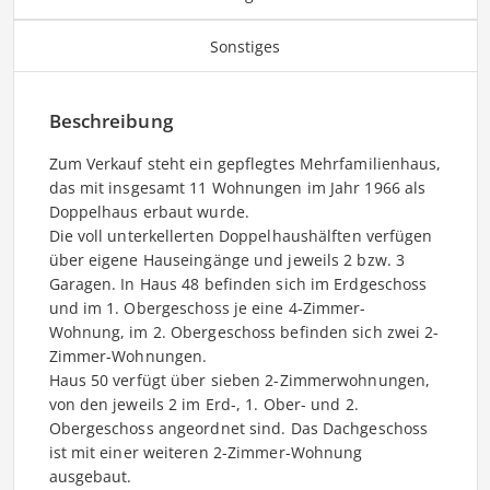
Sonstiges
Beschreibung
Zum Verkauf steht ein gepflegtes Mehrfamilienhaus,
das mit insgesamt 11 Wohnungen im Jahr 1966 als
Doppelhaus erbaut wurde.
Die voll unterkellerten Doppelhaushälften verfügen
über eigene Hauseingänge und jeweils 2 bzw. 3
Garagen. In Haus 48 befinden sich im Erdgeschoss
und im 1. Obergeschoss je eine 4-Zimmer-
Wohnung, im 2. Obergeschoss befinden sich zwei 2-
Zimmer-Wohnungen.
Haus 50 verfügt über sieben 2-Zimmerwohnungen,
von den jeweils 2 im Erd-, 1. Ober- und 2.
Obergeschoss angeordnet sind. Das Dachgeschoss
ist mit einer weiteren 2-Zimmer-Wohnung
ausgebaut.