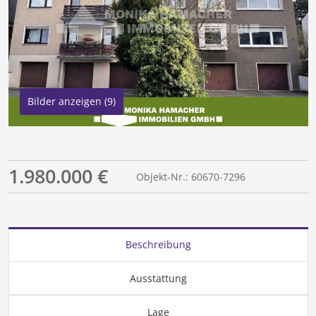
Bilder anzeigen (9)
1.980.000 €
Objekt-Nr.: 60670-7296
Beschreibung
Ausstattung
Lage