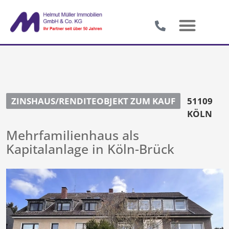
ZINSHAUS/RENDITEOBJEKT ZUM KAUF
51109
KÖLN
Mehrfamilienhaus als
Kapitalanlage in Köln-Brück