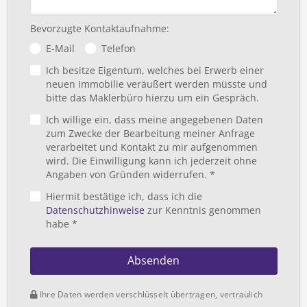
Bevorzugte Kontaktaufnahme:
E-Mail
Telefon
Ich besitze Eigentum, welches bei Erwerb einer
neuen Immobilie veräußert werden müsste und
bitte das Maklerbüro hierzu um ein Gespräch.
Ich willige ein, dass meine angegebenen Daten
zum Zwecke der Bearbeitung meiner Anfrage
verarbeitet und Kontakt zu mir aufgenommen
wird. Die Einwilligung kann ich jederzeit ohne
Angaben von Gründen widerrufen. *
Hiermit bestätige ich, dass ich die
Datenschutzhinweise
zur Kenntnis genommen
habe *
Absenden
Ihre Daten werden verschlüsselt übertragen, vertraulich