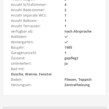
Anzahl Schlafzimmer:
4
Anzahl Badezimmer:
2
Anzahl separate WCs:
1
Anzahl Balkone:
1
Anzahl Terrassen:
1
verfügbar ab:
nach Absprache
Rollläden:
Wintergarten:
Baujahr:
1985
Garagenanzahl:
1
Zustand:
gepflegt
Unterkellert:
Ja
Bad mit:
Dusche, Wanne, Fenster
Boden:
Fliesen, Teppich
Heizungsart:
Zentralheizung