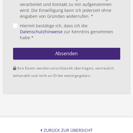
verarbeitet und Kontakt zu mir aufgenommen
wird. Die Einwilligung kann ich jederzeit ohne
Angaben von Gründen widerrufen. *
Hiermit bestätige ich, dass ich die
Datenschutzhinweise
zur Kenntnis genommen
habe *
Absenden
Ihre Daten werden verschlüsselt übertragen, vertraulich
behandelt und nicht an Dritte weitergegeben.
ZURÜCK ZUR ÜBERSICHT