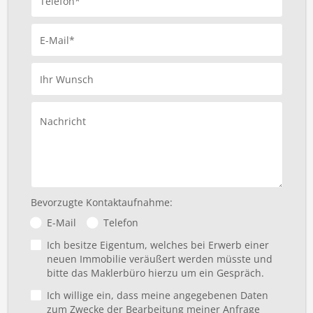
Telefon*
E-Mail*
Ihr Wunsch
Nachricht
Bevorzugte Kontaktaufnahme:
E-Mail
Telefon
Ich besitze Eigentum, welches bei Erwerb einer
neuen Immobilie veräußert werden müsste und
bitte das Maklerbüro hierzu um ein Gespräch.
Ich willige ein, dass meine angegebenen Daten
zum Zwecke der Bearbeitung meiner Anfrage