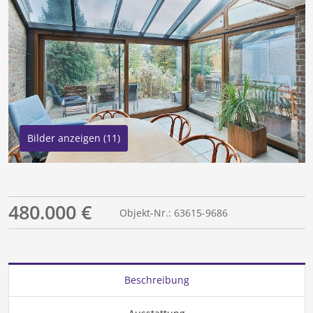
Bilder anzeigen (11)
480.000 €
Objekt-Nr.: 63615-9686
Beschreibung