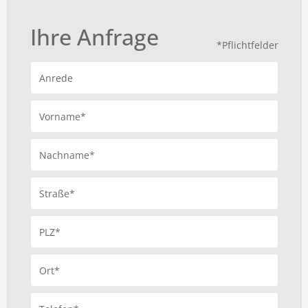
Ihre Anfrage
*Pflichtfelder
Anrede
Vorname*
Nachname*
Straße*
PLZ*
Ort*