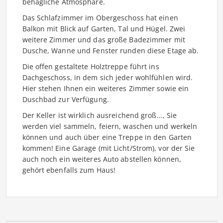
behagliche Atmosphäre.
Das Schlafzimmer im Obergeschoss hat einen
Balkon mit Blick auf Garten, Tal und Hügel. Zwei
weitere Zimmer und das große Badezimmer mit
Dusche, Wanne und Fenster runden diese Etage ab.
Die offen gestaltete Holztreppe führt ins
Dachgeschoss, in dem sich jeder wohlfühlen wird.
Hier stehen Ihnen ein weiteres Zimmer sowie ein
Duschbad zur Verfügung.
Der Keller ist wirklich ausreichend groß..., Sie
werden viel sammeln, feiern, waschen und werkeln
können und auch über eine Treppe in den Garten
kommen! Eine Garage (mit Licht/Strom), vor der Sie
auch noch ein weiteres Auto abstellen können,
gehört ebenfalls zum Haus!