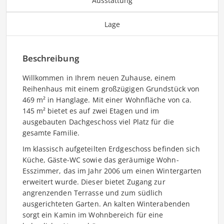
Ausstattung
Lage
Beschreibung
Willkommen in Ihrem neuen Zuhause, einem
Reihenhaus mit einem großzügigen Grundstück von
469 m² in Hanglage. Mit einer Wohnfläche von ca.
145 m² bietet es auf zwei Etagen und im
ausgebauten Dachgeschoss viel Platz für die
gesamte Familie.
Im klassisch aufgeteilten Erdgeschoss befinden sich
Küche, Gäste-WC sowie das geräumige Wohn-
Esszimmer, das im Jahr 2006 um einen Wintergarten
erweitert wurde. Dieser bietet Zugang zur
angrenzenden Terrasse und zum südlich
ausgerichteten Garten. An kalten Winterabenden
sorgt ein Kamin im Wohnbereich für eine