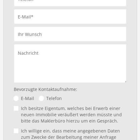
E-Mail*
Ihr Wunsch
Nachricht
Bevorzugte Kontaktaufnahme:
E-Mail
Telefon
Ich besitze Eigentum, welches bei Erwerb einer
neuen Immobilie veräußert werden müsste und
bitte das Maklerbüro hierzu um ein Gespräch.
Ich willige ein, dass meine angegebenen Daten
zum Zwecke der Bearbeitung meiner Anfrage