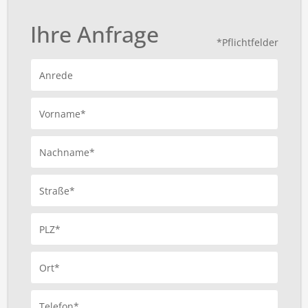
Ihre Anfrage
*Pflichtfelder
Anrede
Vorname*
Nachname*
Straße*
PLZ*
Ort*
Telefon*