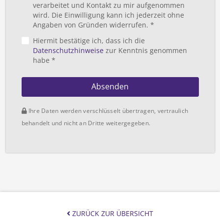
verarbeitet und Kontakt zu mir aufgenommen
wird. Die Einwilligung kann ich jederzeit ohne
Angaben von Gründen widerrufen. *
Hiermit bestätige ich, dass ich die
Datenschutzhinweise
zur Kenntnis genommen
habe *
Absenden
Ihre Daten werden verschlüsselt übertragen, vertraulich
behandelt und nicht an Dritte weitergegeben.
ZURÜCK ZUR ÜBERSICHT