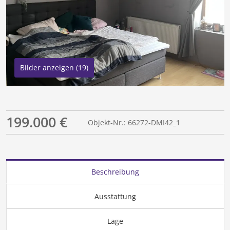
Bilder anzeigen (19)
199.000 €
Objekt-Nr.: 66272-DMI42_1
Beschreibung
Ausstattung
Lage