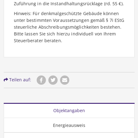
Zuführung in die Instandhaltungsrücklage (rd. 55 €).
Hinweis: Für denkmalgeschützte Gebäude können
unter bestimmten Voraussetzungen gemäß § 7i EStG
steuerliche Abschreibungsmöglichkeiten bestehen.
Bitte lassen Sie sich hierzu individuell von Ihrem
Steuerberater beraten.
Teilen auf:
Objektangaben
Energieausweis