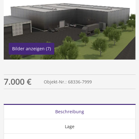
Bilder anzeigen (7)
7.000 €
Objekt-Nr.: 68336-7999
Beschreibung
Lage