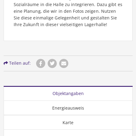
Sozialräume in die Halle zu integrieren. Dazu gibt es
eine Planung, die wir in den Fotos zeigen. Nutzen
Sie diese einmalige Gelegenheit und gestalten Sie
Ihre Zukunft in dieser vielseitigen Lagerhalle!
Teilen auf:
Objektangaben
Energieausweis
Karte