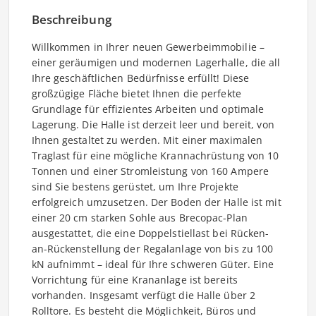
Beschreibung
Willkommen in Ihrer neuen Gewerbeimmobilie –
einer geräumigen und modernen Lagerhalle, die all
Ihre geschäftlichen Bedürfnisse erfüllt! Diese
großzügige Fläche bietet Ihnen die perfekte
Grundlage für effizientes Arbeiten und optimale
Lagerung. Die Halle ist derzeit leer und bereit, von
Ihnen gestaltet zu werden. Mit einer maximalen
Traglast für eine mögliche Krannachrüstung von 10
Tonnen und einer Stromleistung von 160 Ampere
sind Sie bestens gerüstet, um Ihre Projekte
erfolgreich umzusetzen. Der Boden der Halle ist mit
einer 20 cm starken Sohle aus Brecopac-Plan
ausgestattet, die eine Doppelstiellast bei Rücken-
an-Rückenstellung der Regalanlage von bis zu 100
kN aufnimmt – ideal für Ihre schweren Güter. Eine
Vorrichtung für eine Krananlage ist bereits
vorhanden. Insgesamt verfügt die Halle über 2
Rolltore. Es besteht die Möglichkeit, Büros und