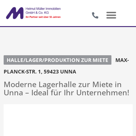
HALLE/LAGER/PRODUKTION ZUR MIETE
MAX-
PLANCK-STR. 1, 59423 UNNA
Moderne Lagerhalle zur Miete in
Unna – Ideal für Ihr Unternehmen!