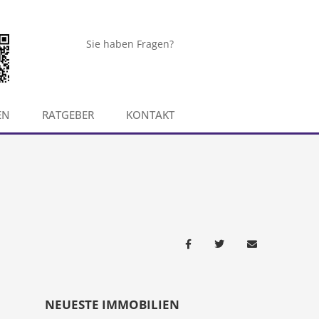
Sie haben Fragen?
EN
RATGEBER
KONTAKT
NEUESTE IMMOBILIEN