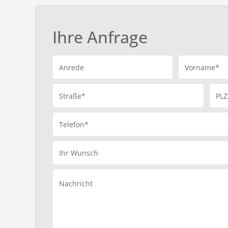
Ihre Anfrage
Anrede
Vorname*
Straße*
PLZ
Telefon*
Ihr Wunsch
Nachricht