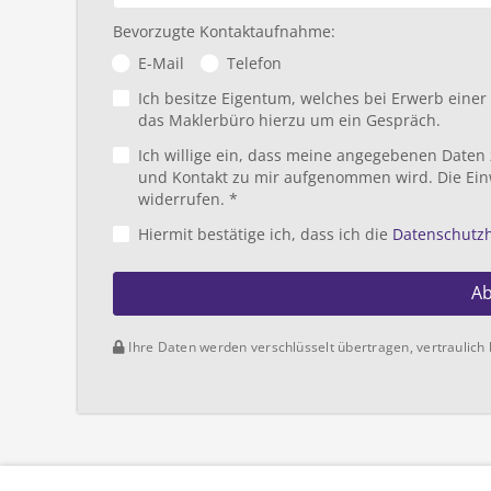
Bevorzugte Kontaktaufnahme:
E-Mail
Telefon
Ich besitze Eigentum, welches bei Erwerb eine
das Maklerbüro hierzu um ein Gespräch.
Ich willige ein, dass meine angegebenen Daten
und Kontakt zu mir aufgenommen wird. Die Ein
widerrufen. *
Hiermit bestätige ich, dass ich die
Datenschutz
A
Ihre Daten werden verschlüsselt übertragen, vertraulich 