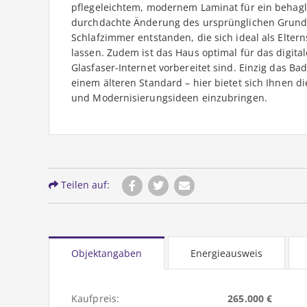
pflegeleichtem, modernem Laminat für ein behag
durchdachte Änderung des ursprünglichen Grundris
Schlafzimmer entstanden, die sich ideal als Elte
lassen. Zudem ist das Haus optimal für das digital
Glasfaser-Internet vorbereitet sind. Einzig das 
einem älteren Standard – hier bietet sich Ihnen di
und Modernisierungsideen einzubringen.
Teilen auf:
Objektangaben
Energieausweis
Kaufpreis:
265.000 €