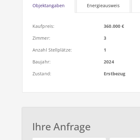
Objektangaben
Energieausweis
Kaufpreis:
360.000 €
Zimmer:
3
Anzahl Stellplätze:
1
Baujahr:
2024
Zustand:
Erstbezug
Ihre Anfrage