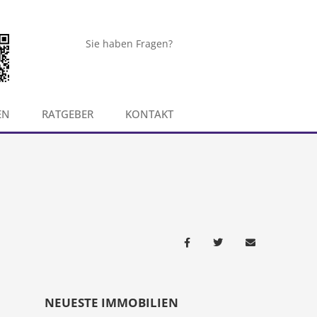
Sie haben Fragen?
EN
RATGEBER
KONTAKT
NEUESTE IMMOBILIEN