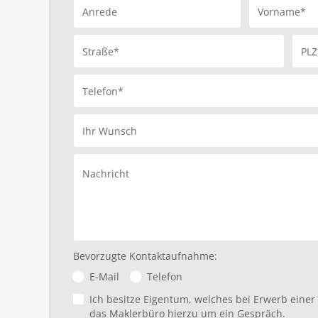
Anrede
Vorname*
Straße*
PLZ
Telefon*
Ihr Wunsch
Nachricht
Bevorzugte Kontaktaufnahme:
E-Mail
Telefon
Ich besitze Eigentum, welches bei Erwerb eine
das Maklerbüro hierzu um ein Gespräch.