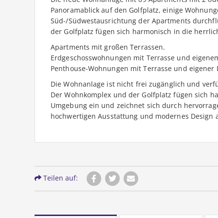
Panoramablick auf den Golfplatz, einige Wohnung
Süd-/Südwestausrichtung der Apartments durchflu
der Golfplatz fügen sich harmonisch in die herrl
Apartments mit großen Terrassen.
Erdgeschosswohnungen mit Terrasse und eigenem
Penthouse-Wohnungen mit Terrasse und eigener 
Die Wohnanlage ist nicht frei zugänglich und verf
Der Wohnkomplex und der Golfplatz fügen sich ha
Umgebung ein und zeichnet sich durch hervorragen
hochwertigen Ausstattung und modernes Design 
Teilen auf: