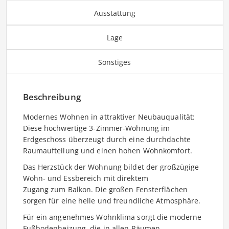
Ausstattung
Lage
Sonstiges
Beschreibung
Modernes Wohnen in attraktiver Neubauqualität:
Diese hochwertige 3-Zimmer-Wohnung im
Erdgeschoss überzeugt durch eine durchdachte
Raumaufteilung und einen hohen Wohnkomfort.
Das Herzstück der Wohnung bildet der großzügige
Wohn- und Essbereich mit direktem
Zugang zum Balkon. Die großen Fensterflächen
sorgen für eine helle und freundliche Atmosphäre.
Für ein angenehmes Wohnklima sorgt die moderne
Fußbodenheizung, die in allen Räumen