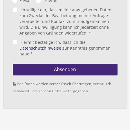
E-Mail
Telefon
Ich willige ein, dass meine angegebenen Daten
zum Zwecke der Bearbeitung meiner Anfrage
verarbeitet und Kontakt zu mir aufgenommen
wird. Die Einwilligung kann ich jederzeit ohne
Angaben von Gründen widerrufen. *
Hiermit bestätige ich, dass ich die
Datenschutzhinweise
zur Kenntnis genommen
habe *
Absenden
Ihre Daten werden verschlüsselt übertragen, vertraulich
behandelt und nicht an Dritte weitergegeben.