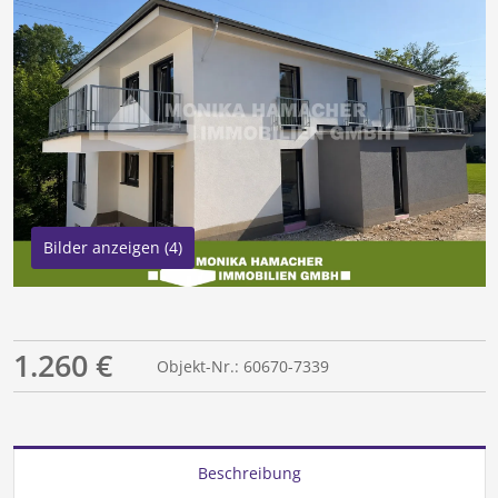
Bilder anzeigen (4)
1.260 €
Objekt-Nr.: 60670-7339
Beschreibung