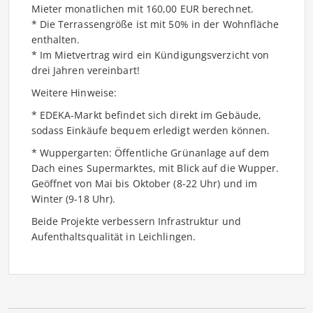
Mieter monatlichen mit 160,00 EUR berechnet.
* Die Terrassengröße ist mit 50% in der Wohnfläche
enthalten.
* Im Mietvertrag wird ein Kündigungsverzicht von
drei Jahren vereinbart!
Weitere Hinweise:
* EDEKA-Markt befindet sich direkt im Gebäude,
sodass Einkäufe bequem erledigt werden können.
* Wuppergarten: Öffentliche Grünanlage auf dem
Dach eines Supermarktes, mit Blick auf die Wupper.
Geöffnet von Mai bis Oktober (8-22 Uhr) und im
Winter (9-18 Uhr).
Beide Projekte verbessern Infrastruktur und
Aufenthaltsqualität in Leichlingen.