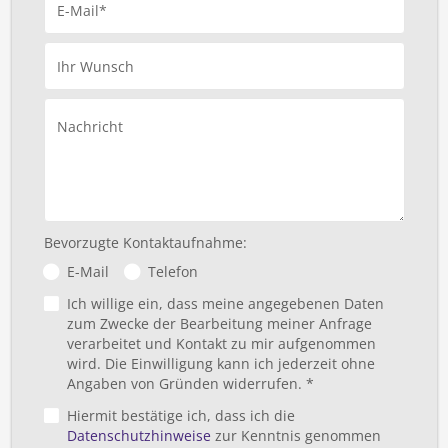
E-Mail*
Ihr Wunsch
Nachricht
Bevorzugte Kontaktaufnahme:
E-Mail
Telefon
Ich willige ein, dass meine angegebenen Daten
zum Zwecke der Bearbeitung meiner Anfrage
verarbeitet und Kontakt zu mir aufgenommen
wird. Die Einwilligung kann ich jederzeit ohne
Angaben von Gründen widerrufen. *
Hiermit bestätige ich, dass ich die
Datenschutzhinweise
zur Kenntnis genommen