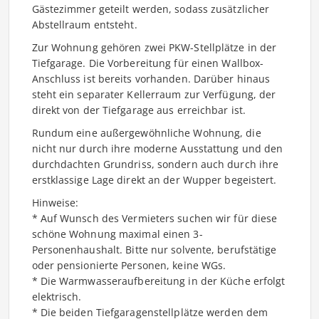
Gästezimmer geteilt werden, sodass zusätzlicher
Abstellraum entsteht.
Zur Wohnung gehören zwei PKW-Stellplätze in der
Tiefgarage. Die Vorbereitung für einen Wallbox-
Anschluss ist bereits vorhanden. Darüber hinaus
steht ein separater Kellerraum zur Verfügung, der
direkt von der Tiefgarage aus erreichbar ist.
Rundum eine außergewöhnliche Wohnung, die
nicht nur durch ihre moderne Ausstattung und den
durchdachten Grundriss, sondern auch durch ihre
erstklassige Lage direkt an der Wupper begeistert.
Hinweise:
* Auf Wunsch des Vermieters suchen wir für diese
schöne Wohnung maximal einen 3-
Personenhaushalt. Bitte nur solvente, berufstätige
oder pensionierte Personen, keine WGs.
* Die Warmwasseraufbereitung in der Küche erfolgt
elektrisch.
* Die beiden Tiefgaragenstellplätze werden dem