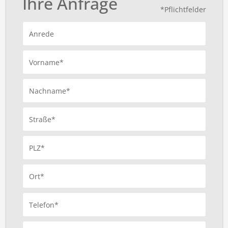
Ihre Anfrage
*Pflichtfelder
Anrede
Vorname*
Nachname*
Straße*
PLZ*
Ort*
Telefon*