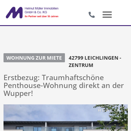
WOHNUNG ZUR MIETE
42799 LEICHLINGEN -
ZENTRUM
Erstbezug: Traumhaftschöne
Penthouse-Wohnung direkt an der
Wupper!