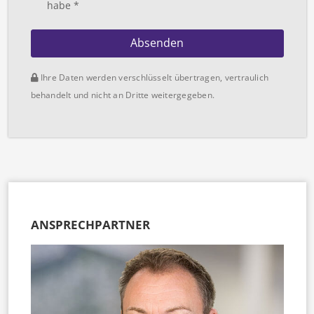
habe *
Absenden
Ihre Daten werden verschlüsselt übertragen, vertraulich
behandelt und nicht an Dritte weitergegeben.
ANSPRECHPARTNER