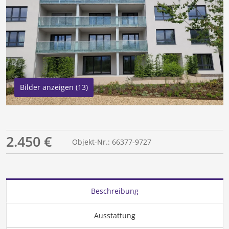
Bilder anzeigen (13)
2.450 €
Objekt-Nr.: 66377-9727
Beschreibung
Ausstattung