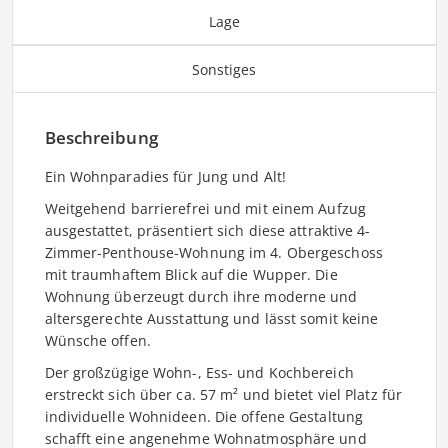
Lage
Sonstiges
Beschreibung
Ein Wohnparadies für Jung und Alt!
Weitgehend barrierefrei und mit einem Aufzug
ausgestattet, präsentiert sich diese attraktive 4-
Zimmer-Penthouse-Wohnung im 4. Obergeschoss
mit traumhaftem Blick auf die Wupper. Die
Wohnung überzeugt durch ihre moderne und
altersgerechte Ausstattung und lässt somit keine
Wünsche offen.
Der großzügige Wohn-, Ess- und Kochbereich
erstreckt sich über ca. 57 m² und bietet viel Platz für
individuelle Wohnideen. Die offene Gestaltung
schafft eine angenehme Wohnatmosphäre und