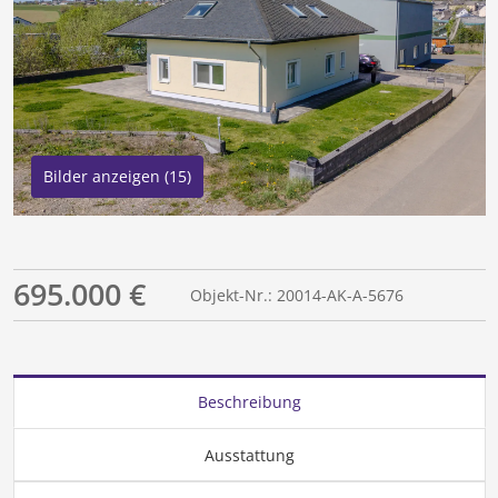
Bilder anzeigen (15)
695.000 €
Objekt-Nr.: 20014-AK-A-5676
Beschreibung
Ausstattung