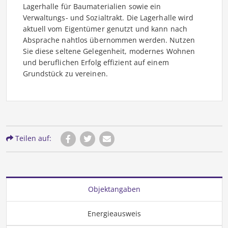
Lagerhalle für Baumaterialien sowie ein
Verwaltungs- und Sozialtrakt. Die Lagerhalle wird
aktuell vom Eigentümer genutzt und kann nach
Absprache nahtlos übernommen werden. Nutzen
Sie diese seltene Gelegenheit, modernes Wohnen
und beruflichen Erfolg effizient auf einem
Grundstück zu vereinen.
Teilen auf:
Objektangaben
Energieausweis