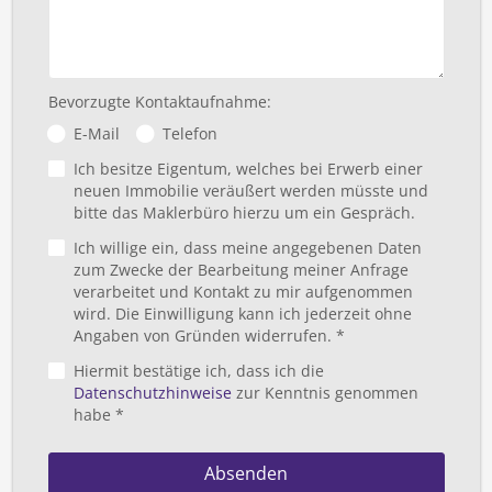
Bevorzugte Kontaktaufnahme:
E-Mail
Telefon
Ich besitze Eigentum, welches bei Erwerb einer
neuen Immobilie veräußert werden müsste und
bitte das Maklerbüro hierzu um ein Gespräch.
Ich willige ein, dass meine angegebenen Daten
zum Zwecke der Bearbeitung meiner Anfrage
verarbeitet und Kontakt zu mir aufgenommen
wird. Die Einwilligung kann ich jederzeit ohne
Angaben von Gründen widerrufen. *
Hiermit bestätige ich, dass ich die
Datenschutzhinweise
zur Kenntnis genommen
habe *
Absenden