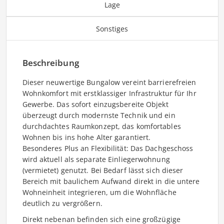
Lage
Sonstiges
Beschreibung
Dieser neuwertige Bungalow vereint barrierefreien
Wohnkomfort mit erstklassiger Infrastruktur für Ihr
Gewerbe. Das sofort einzugsbereite Objekt
überzeugt durch modernste Technik und ein
durchdachtes Raumkonzept, das komfortables
Wohnen bis ins hohe Alter garantiert.
Besonderes Plus an Flexibilität: Das Dachgeschoss
wird aktuell als separate Einliegerwohnung
(vermietet) genutzt. Bei Bedarf lässt sich dieser
Bereich mit baulichem Aufwand direkt in die untere
Wohneinheit integrieren, um die Wohnfläche
deutlich zu vergrößern.
Direkt nebenan befinden sich eine großzügige