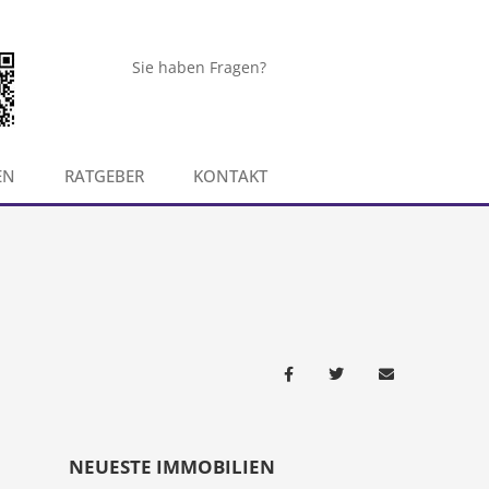
Sie haben Fragen?
EN
RATGEBER
KONTAKT
NEUESTE IMMOBILIEN