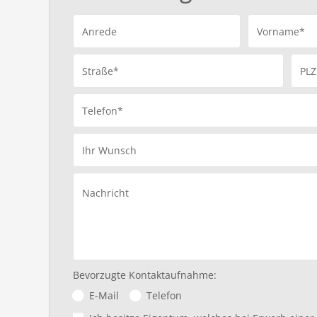
Anrede
Vorname*
Straße*
PLZ
Telefon*
Ihr Wunsch
Nachricht
Bevorzugte Kontaktaufnahme:
E-Mail
Telefon