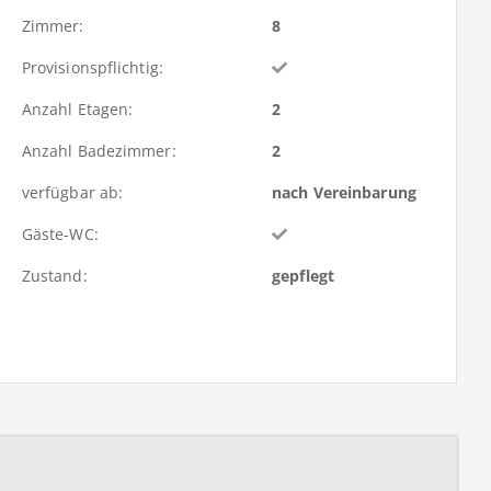
Zimmer:
8
Provisionspflichtig:
Anzahl Etagen:
2
Anzahl Badezimmer:
2
verfügbar ab:
nach Vereinbarung
Gäste-WC:
Zustand:
gepflegt