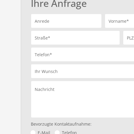
Ihre Anfrage
Anrede
Vorname*
Straße*
PLZ
Telefon*
Ihr Wunsch
Nachricht
Bevorzugte Kontaktaufnahme:
E-Mail
Telefon