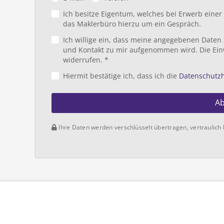
Ich besitze Eigentum, welches bei Erwerb eine
das Maklerbüro hierzu um ein Gespräch.
Ich willige ein, dass meine angegebenen Daten
und Kontakt zu mir aufgenommen wird. Die Ein
widerrufen. *
Hiermit bestätige ich, dass ich die
Datenschutz
A
Ihre Daten werden verschlüsselt übertragen, vertraulich 