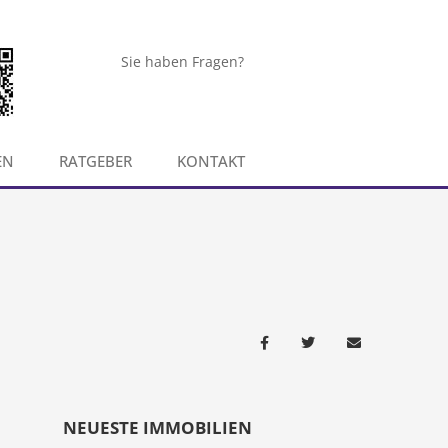
Sie haben Fragen?
EN
RATGEBER
KONTAKT
NEUESTE IMMOBILIEN