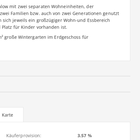
low mit zwei separaten Wohneinheiten, der
 zwei Familien bzw. auch von zwei Generationen genutzt
 sich jeweils ein großzügiger Wohn-und Essbereich
Platz für Kinder vorhanden ist.
0m² große Wintergarten im Erdgeschoss für
Karte
Käuferprovision:
3.57 %