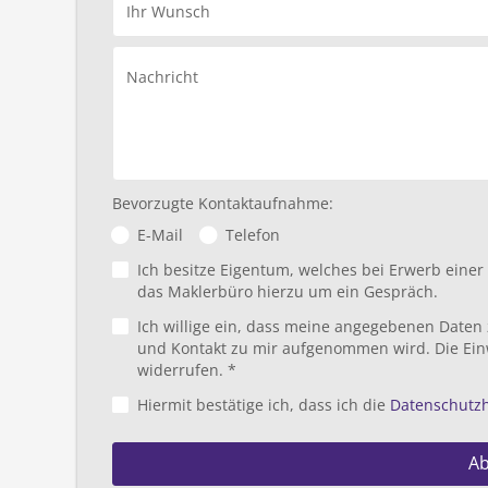
Ihr Wunsch
Nachricht
Bevorzugte Kontaktaufnahme:
E-Mail
Telefon
Ich besitze Eigentum, welches bei Erwerb eine
das Maklerbüro hierzu um ein Gespräch.
Ich willige ein, dass meine angegebenen Daten
und Kontakt zu mir aufgenommen wird. Die Ein
widerrufen. *
Hiermit bestätige ich, dass ich die
Datenschutz
A