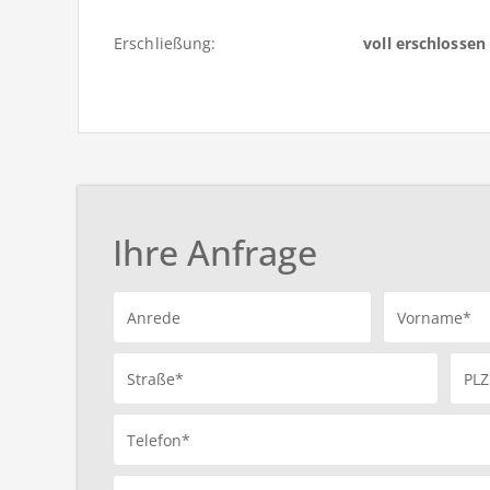
Erschließung:
voll erschlossen
Ihre Anfrage
Anrede
Vorname*
Straße*
PLZ
Telefon*