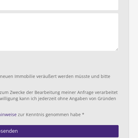
r neuen Immobilie veräußert werden müsste und bitte
 zum Zwecke der Bearbeitung meiner Anfrage verarbeitet
willigung kann ich jederzeit ohne Angaben von Gründen
hinweise
zur Kenntnis genommen habe *
bsenden