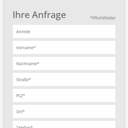
Ihre Anfrage
*Pflichtfelder
Anrede
Vorname*
Nachname*
Straße*
PLZ*
Ort*
Telefon*