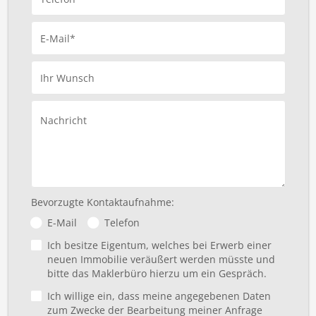
E-Mail*
Ihr Wunsch
Nachricht
Bevorzugte Kontaktaufnahme:
E-Mail
Telefon
Ich besitze Eigentum, welches bei Erwerb einer
neuen Immobilie veräußert werden müsste und
bitte das Maklerbüro hierzu um ein Gespräch.
Ich willige ein, dass meine angegebenen Daten
zum Zwecke der Bearbeitung meiner Anfrage