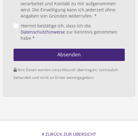
verarbeitet und Kontakt zu mir aufgenommen
wird. Die Einwilligung kann ich jederzeit ohne
Angaben von Gründen widerrufen. *
Hiermit bestätige ich, dass ich die
Datenschutzhinweise
zur Kenntnis genommen
habe *
Absenden
Ihre Daten werden verschlüsselt übertragen, vertraulich
behandelt und nicht an Dritte weitergegeben.
ZURÜCK ZUR ÜBERSICHT