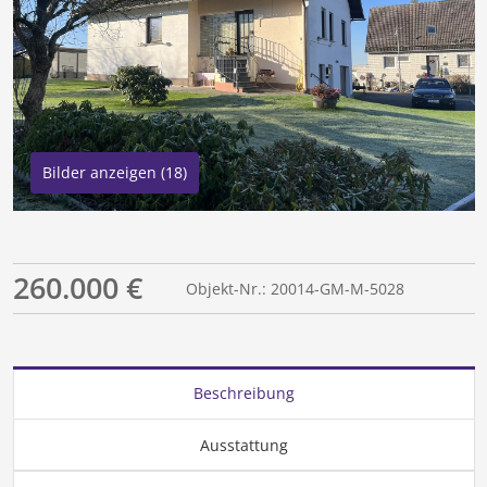
Bilder anzeigen (18)
260.000 €
Objekt-Nr.: 20014-GM-M-5028
Beschreibung
Ausstattung