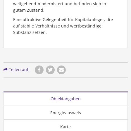
weitgehend modernisiert und befinden sich in
gutem Zustand.
Eine attraktive Gelegenheit für Kapitalanleger, die
auf stabile Verhältnisse und wertbeständige
Substanz setzen.
Teilen auf:
Objektangaben
Energieausweis
Karte