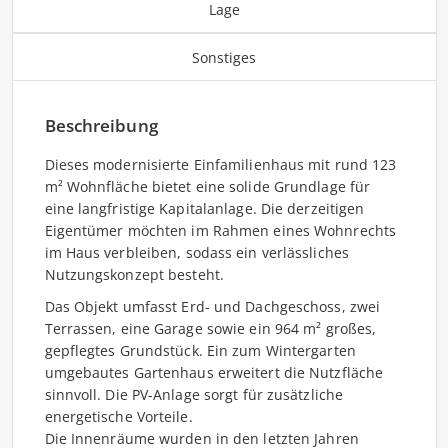
Lage
Sonstiges
Beschreibung
Dieses modernisierte Einfamilienhaus mit rund 123
m² Wohnfläche bietet eine solide Grundlage für
eine langfristige Kapitalanlage. Die derzeitigen
Eigentümer möchten im Rahmen eines Wohnrechts
im Haus verbleiben, sodass ein verlässliches
Nutzungskonzept besteht.
Das Objekt umfasst Erd- und Dachgeschoss, zwei
Terrassen, eine Garage sowie ein 964 m² großes,
gepflegtes Grundstück. Ein zum Wintergarten
umgebautes Gartenhaus erweitert die Nutzfläche
sinnvoll. Die PV-Anlage sorgt für zusätzliche
energetische Vorteile.
Die Innenräume wurden in den letzten Jahren