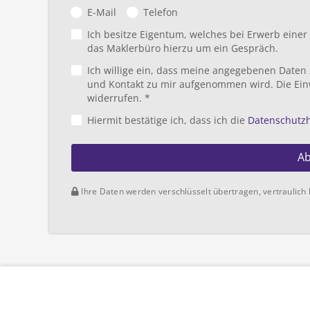
E-Mail
Telefon
Ich besitze Eigentum, welches bei Erwerb eine
das Maklerbüro hierzu um ein Gespräch.
Ich willige ein, dass meine angegebenen Daten
und Kontakt zu mir aufgenommen wird. Die Ein
widerrufen. *
Hiermit bestätige ich, dass ich die
Datenschutz
A
Ihre Daten werden verschlüsselt übertragen, vertraulich 