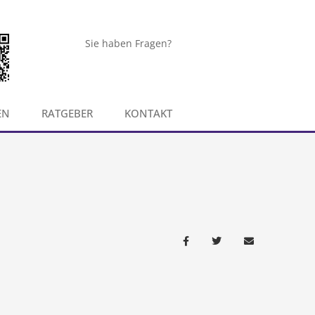
Sie haben Fragen?
EN
RATGEBER
KONTAKT