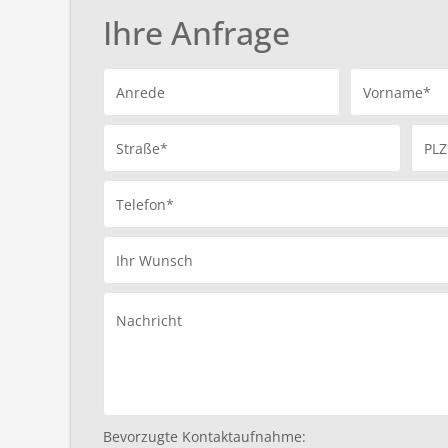
Ihre Anfrage
Anrede
Vorname*
Straße*
PLZ
Telefon*
Ihr Wunsch
Nachricht
Bevorzugte Kontaktaufnahme: