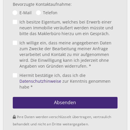
Bevorzugte Kontaktaufnahme:
E-Mail
Telefon
Ich besitze Eigentum, welches bei Erwerb einer
neuen Immobilie veräußert werden müsste und
bitte das Maklerbüro hierzu um ein Gespräch.
Ich willige ein, dass meine angegebenen Daten
zum Zwecke der Bearbeitung meiner Anfrage
verarbeitet und Kontakt zu mir aufgenommen
wird. Die Einwilligung kann ich jederzeit ohne
Angaben von Gründen widerrufen. *
Hiermit bestätige ich, dass ich die
Datenschutzhinweise
zur Kenntnis genommen
habe *
Absenden
Ihre Daten werden verschlüsselt übertragen, vertraulich
behandelt und nicht an Dritte weitergegeben.