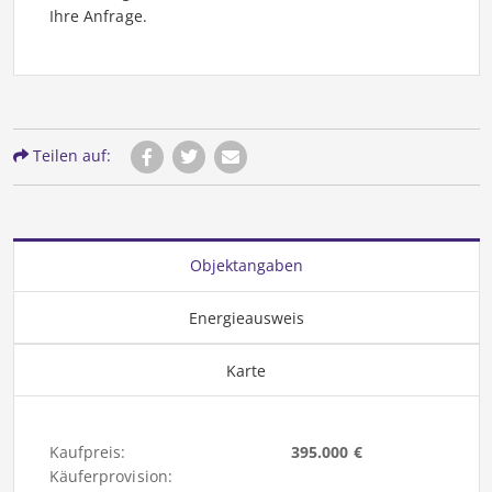
Ihre Anfrage.
Teilen auf:
Objektangaben
Energieausweis
Karte
Kaufpreis:
395.000 €
Käuferprovision: