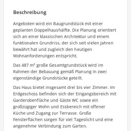
Beschreibung
Angeboten wird ein Baugrundstück mit einer
geplanten Doppelhaushälfte. Die Planung orientiert
sich an einer klassischen Architektur und einem
funktionalen Grundriss, der sich seit vielen Jahren
bewährt hat und zugleich den heutigen
Wohnanforderungen entspricht.
Das 487 m² große Gesamtgrundstück wird im
Rahmen der Bebauung gemäß Planung in zwei
eigenständige Grundstücke geteilt.
Das Haus bietet insgesamt drei bis vier Zimmer. Im
Erdgeschoss befinden sich der Eingangsbereich mit
Garderobenfläche und Gäste WC sowie ein
großzügiger Wohn und Essbereich mit offener
Küche und Zugang zur Terrasse. Große
Fensterflächen sorgen für viel Tageslicht und eine
angenehme Verbindung zum Garten.