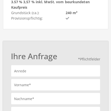
3.57 % 3,57 % inkl. MwSt. vom beurkundeten
Kaufpreis
Grundstück (ca.):
240 m²
Provisionspflichtig:
Ihre Anfrage
*Pflichtfelder
Anrede
Vorname*
Nachname*