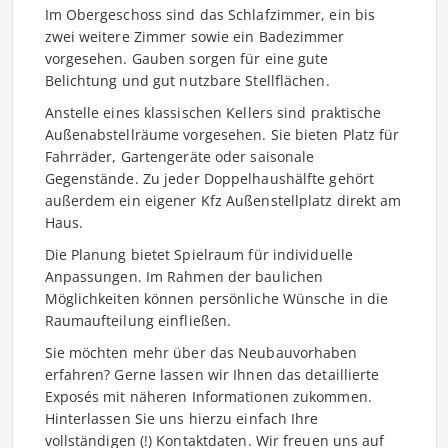
Im Obergeschoss sind das Schlafzimmer, ein bis
zwei weitere Zimmer sowie ein Badezimmer
vorgesehen. Gauben sorgen für eine gute
Belichtung und gut nutzbare Stellflächen.
Anstelle eines klassischen Kellers sind praktische
Außenabstellräume vorgesehen. Sie bieten Platz für
Fahrräder, Gartengeräte oder saisonale
Gegenstände. Zu jeder Doppelhaushälfte gehört
außerdem ein eigener Kfz Außenstellplatz direkt am
Haus.
Die Planung bietet Spielraum für individuelle
Anpassungen. Im Rahmen der baulichen
Möglichkeiten können persönliche Wünsche in die
Raumaufteilung einfließen.
Sie möchten mehr über das Neubauvorhaben
erfahren? Gerne lassen wir Ihnen das detaillierte
Exposés mit näheren Informationen zukommen.
Hinterlassen Sie uns hierzu einfach Ihre
vollständigen (!) Kontaktdaten. Wir freuen uns auf