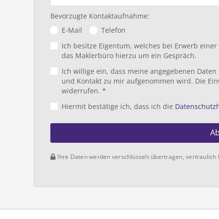
Bevorzugte Kontaktaufnahme:
E-Mail
Telefon
Ich besitze Eigentum, welches bei Erwerb eine
das Maklerbüro hierzu um ein Gespräch.
Ich willige ein, dass meine angegebenen Daten
und Kontakt zu mir aufgenommen wird. Die Ein
widerrufen. *
Hiermit bestätige ich, dass ich die
Datenschutz
A
Ihre Daten werden verschlüsselt übertragen, vertraulich 