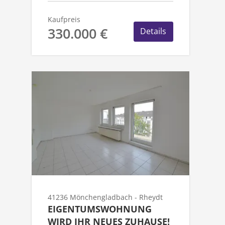
Kaufpreis
330.000 €
Details
41236 Mönchengladbach - Rheydt
EIGENTUMSWOHNUNG
WIRD IHR NEUES ZUHAUSE!