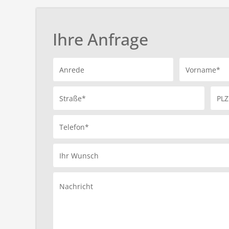
Ihre Anfrage
Anrede
Vorname*
Straße*
PLZ
Telefon*
Ihr Wunsch
Nachricht