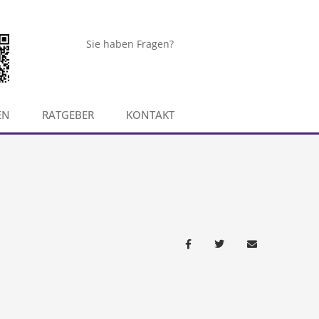
Sie haben Fragen?
EN
RATGEBER
KONTAKT